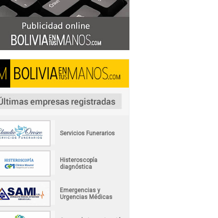
Servicios Funerarios
Histeroscopía
diagnóstica
Emergencias y
Urgencias Médicas