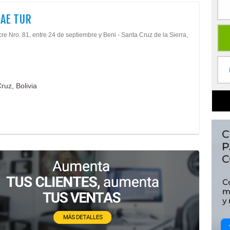
AE TUR
re Nro. 81, entre 24 de septiembre y Beni - Santa Cruz de la Sierra,
ruz, Bolivia