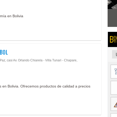
mía en Bolivia
BOL
Paz, casi Av. Orlando Chiarela - Villa Tunari - Chapare,
 en Bolivia. Ofrecemos productos de calidad a precios