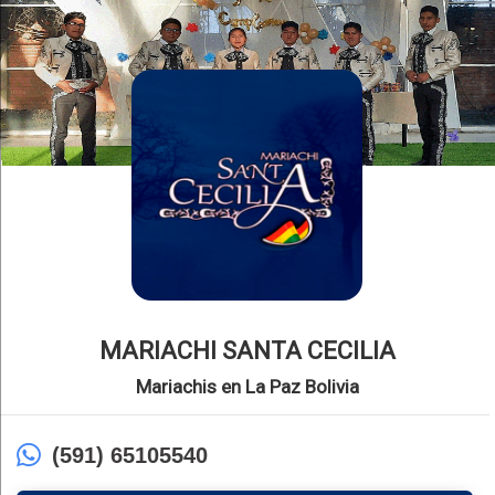
MARIACHI SANTA CECILIA
Mariachis en La Paz Bolivia
(591) 65105540