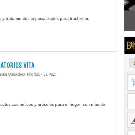
 y tratamientos especializados para trastornos
ATORIOS VITA
ector Ormachea. Nro 320 - La Paz,
uctos cosméticos y artículos para el hogar, con más de