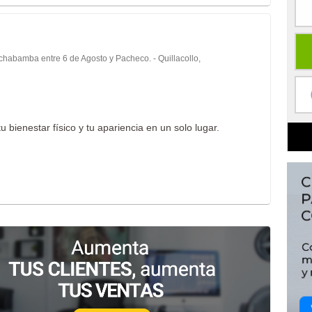
chabamba entre 6 de Agosto y Pacheco. - Quillacollo,
u bienestar físico y tu apariencia en un solo lugar.