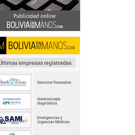
Servicios Funerarios
Histeroscopía
diagnóstica
Emergencias y
Urgencias Médicas