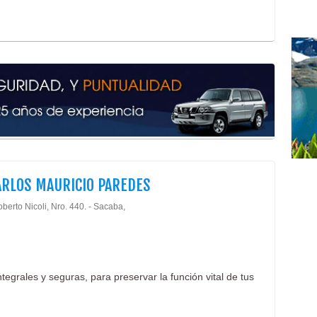
ARLOS MAURICIO PAREDES
berto Nicoli, Nro. 440. - Sacaba,
tegrales y seguras, para preservar la función vital de tus