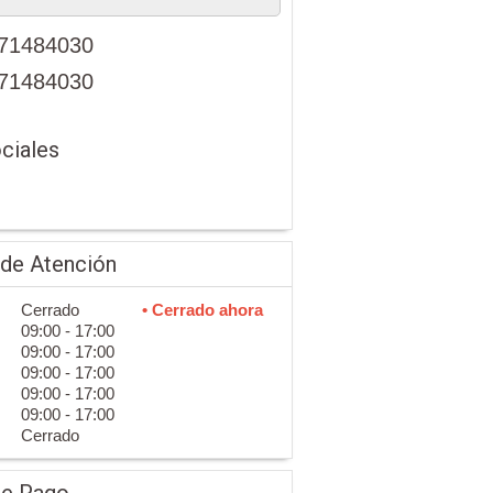
71484030
71484030
ciales
 de Atención
Cerrado
• Cerrado ahora
09:00 - 17:00
09:00 - 17:00
09:00 - 17:00
09:00 - 17:00
09:00 - 17:00
Cerrado
de Pago