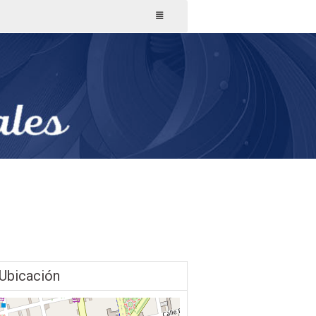
Ubicación