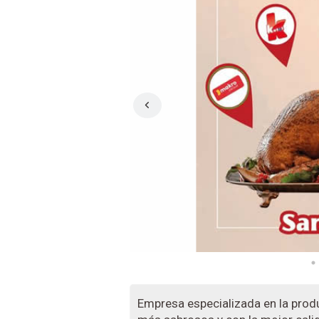
Empresa especializada en la pro