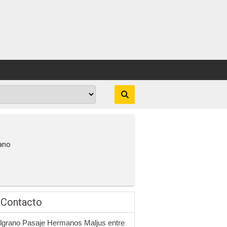
ano
 Contacto
lgrano Pasaje Hermanos Maljus entre