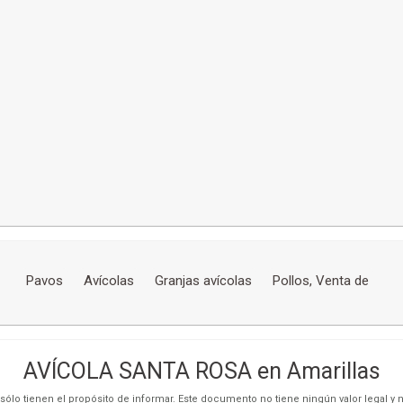
Pavos
Avícolas
Granjas avícolas
Pollos, Venta de
AVÍCOLA SANTA ROSA en Amarillas
ólo tienen el propósito de informar. Este documento no tiene ningún valor legal y n