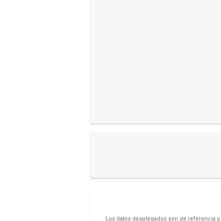
Los datos desplegados son de referencia y s