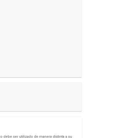
o debe ser utilizado de manera distinta a su