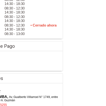
14:30 - 18:30
08:30 - 12:30
14:30 - 18:30
08:30 - 12:30
14:30 - 18:30
08:30 - 12:30
• Cerrado ahora
14:30 - 18:30
08:30 - 13:00
de Pago
es
z
MBA,
Av. Gualberto Villarroel N° 1749, entre
y A. Guzmán
55255