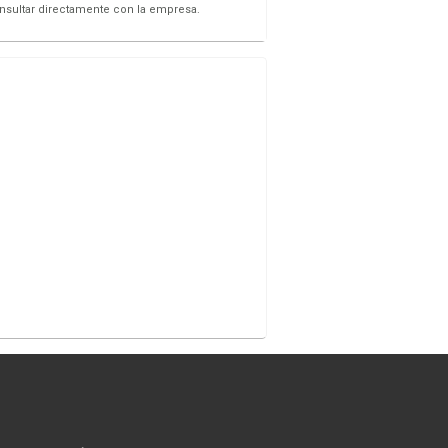
onsultar directamente con la empresa.