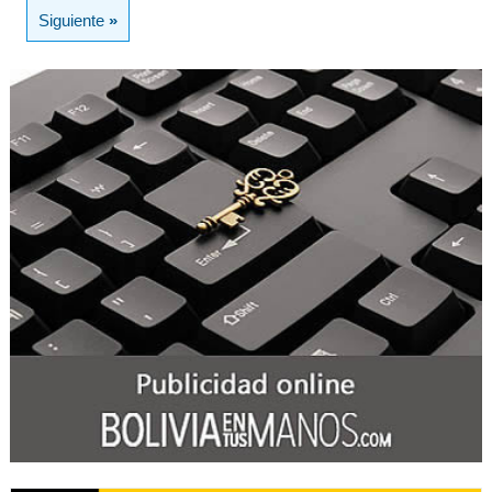
Siguiente
»