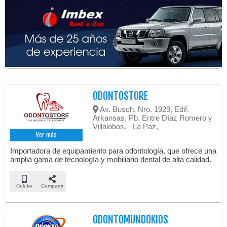
ODONTOSTORE
Av. Busch, Nro. 1929, Edif.
Arkansas, Pb. Entre Díaz Romero y
Villalobos. - La Paz,
Ver más
Importadora de equipamiento para odontología, que ofrece una
amplia gama de tecnología y mobiliario dental de alta calidad.
Celular
Compartir
ODONTOMUNDOKIDS