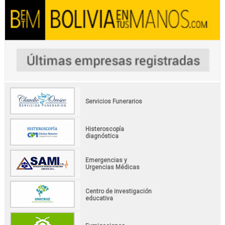
Servicios Funerarios
Histeroscopía
diagnóstica
Emergencias y
Urgencias Médicas
Centro de investigación
educativa