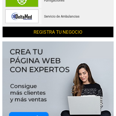
Fumigaciones
Servicio de Ambulancias
REGISTRA TU NEGOCIO