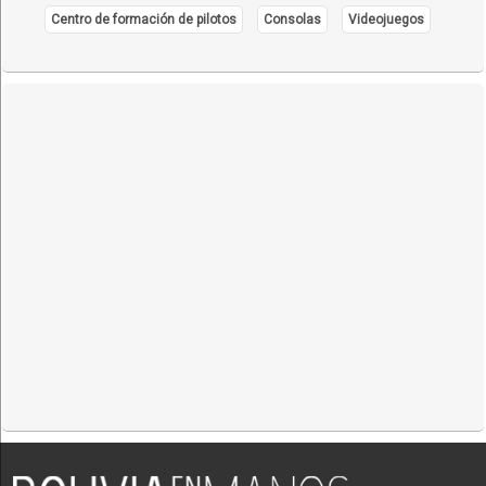
Centro de formación de pilotos
Consolas
Videojuegos