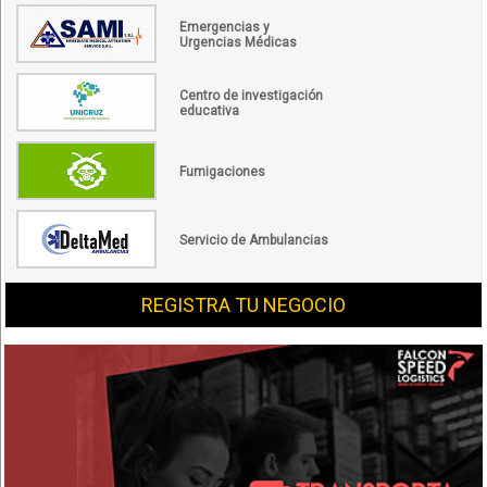
Emergencias y
Urgencias Médicas
Centro de investigación
educativa
Fumigaciones
Servicio de Ambulancias
REGISTRA TU NEGOCIO