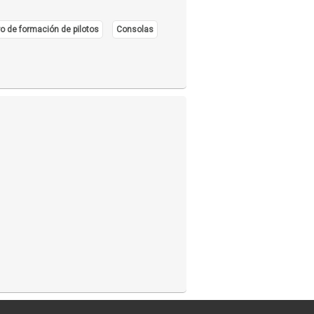
o de formación de pilotos
Consolas