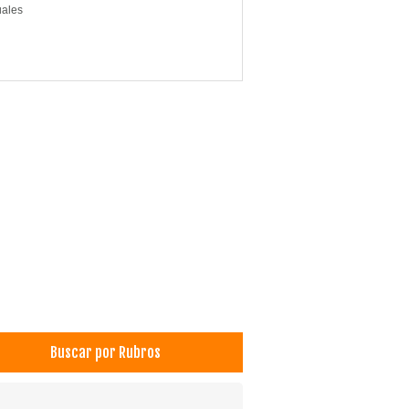
ales
Buscar por Rubros