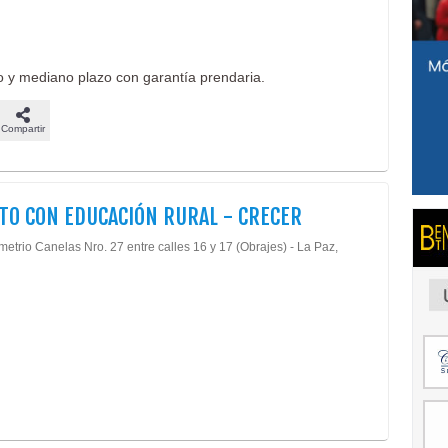
to y mediano plazo con garantía prendaria.
Compartir
TO CON EDUCACIÓN RURAL - CRECER
etrio Canelas Nro. 27 entre calles 16 y 17 (Obrajes) - La Paz,