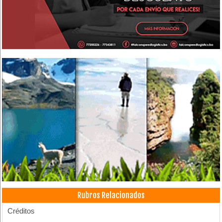
Rubros Relacionados
Créditos