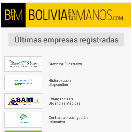
Servicios Funerarios
Histeroscopía
diagnóstica
Emergencias y
Urgencias Médicas
Centro de investigación
educativa