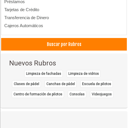
Préstamos
Tarjetas de Crédito
Transferencia de Dinero
Cajeros Automáticos
Buscar por Rubros
Nuevos Rubros
Limpieza de fachadas
Limpieza de vidrios
Clases de pádel
Canchas de pádel
Escuela de pilotos
Centro de formación de pilotos
Consolas
Videojuegos