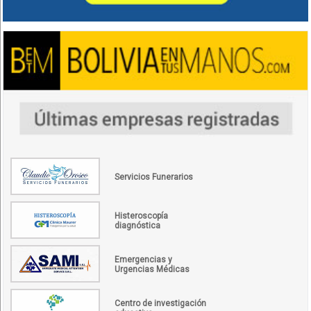
Servicios Funerarios
Histeroscopía
diagnóstica
Emergencias y
Urgencias Médicas
Centro de investigación