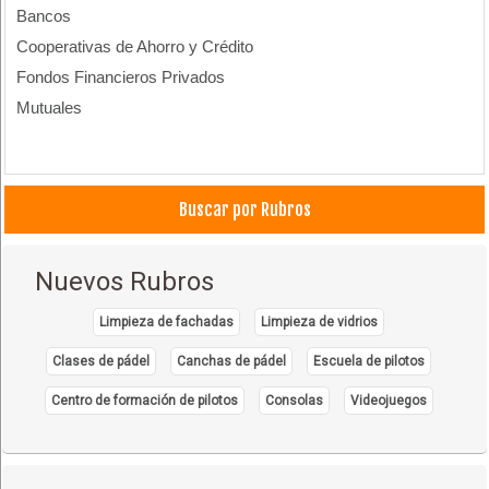
Bancos
Cooperativas de Ahorro y Crédito
Fondos Financieros Privados
Mutuales
Buscar por Rubros
Nuevos Rubros
Limpieza de fachadas
Limpieza de vidrios
Clases de pádel
Canchas de pádel
Escuela de pilotos
Centro de formación de pilotos
Consolas
Videojuegos