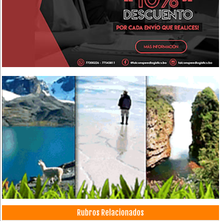
Rubros Relacionados