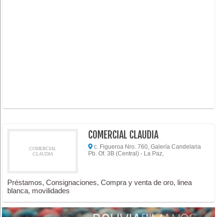
COMERCIAL CLAUDIA
c. Figueroa Nro. 760, Galería Candelaria
COMERCIAL
Pb. Of. 3B (Central) - La Paz,
CLAUDIA
Préstamos, Consignaciones, Compra y venta de oro, linea
blanca, movilidades