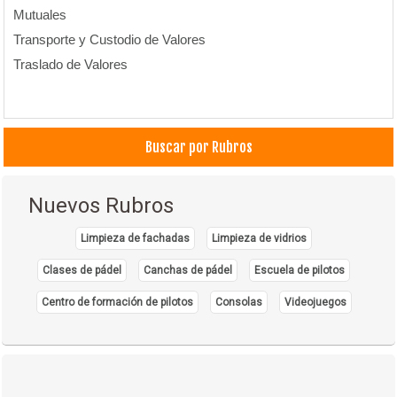
Mutuales
Transporte y Custodio de Valores
Traslado de Valores
Buscar por Rubros
Nuevos Rubros
Limpieza de fachadas
Limpieza de vidrios
Clases de pádel
Canchas de pádel
Escuela de pilotos
Centro de formación de pilotos
Consolas
Videojuegos