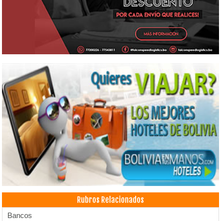
Rubros Relacionados
Bancos