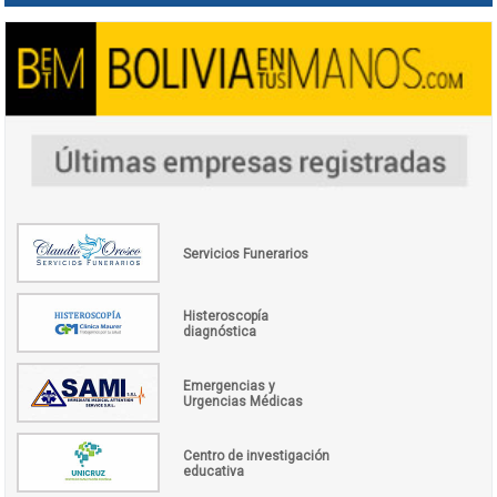
Servicios Funerarios
Histeroscopía
diagnóstica
Emergencias y
Urgencias Médicas
Centro de investigación
educativa