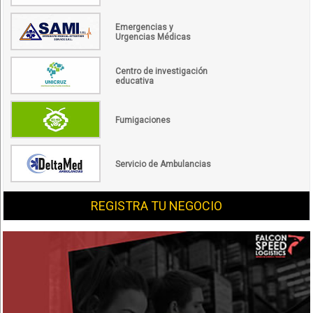
Emergencias y
Urgencias Médicas
Centro de investigación
educativa
Fumigaciones
Servicio de Ambulancias
REGISTRA TU NEGOCIO