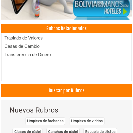
Rubros Relacionados
Traslado de Valores
Casas de Cambio
Transferencia de Dinero
Buscar por Rubros
Nuevos Rubros
Limpieza de fachadas
Limpieza de vidrios
Clases de pádel
Canchas de pádel
Escuela de pilotos