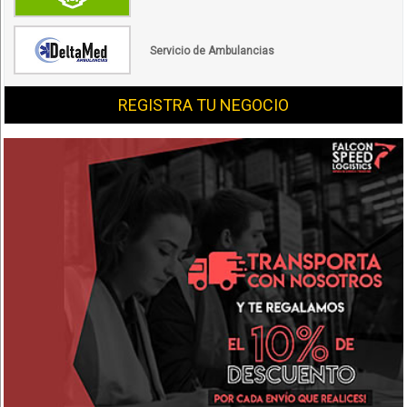
Servicio de Ambulancias
REGISTRA TU NEGOCIO