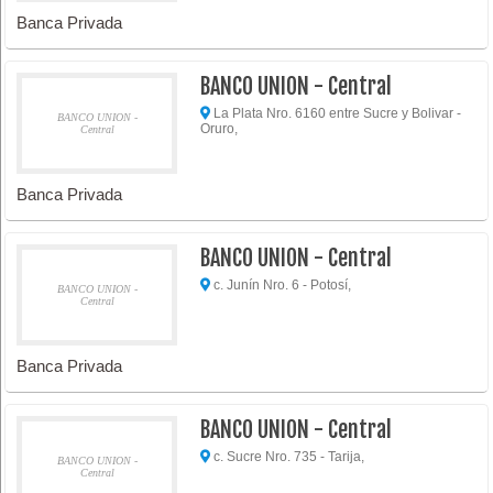
Banca Privada
BANCO UNION - Central
La Plata Nro. 6160 entre Sucre y Bolivar -
BANCO UNION -
Oruro,
Central
Banca Privada
BANCO UNION - Central
c. Junín Nro. 6 - Potosí,
BANCO UNION -
Central
Banca Privada
BANCO UNION - Central
c. Sucre Nro. 735 - Tarija,
BANCO UNION -
Central