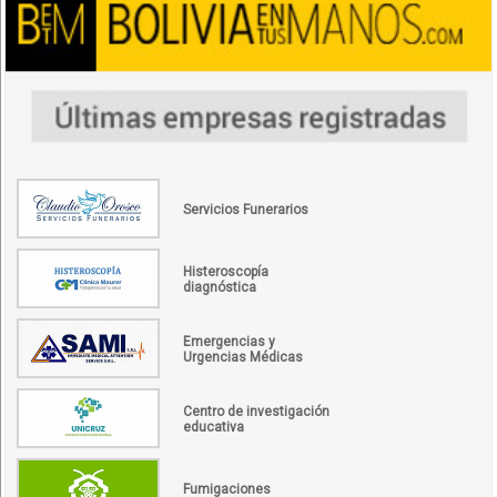
Servicios Funerarios
Histeroscopía
diagnóstica
Emergencias y
Urgencias Médicas
Centro de investigación
educativa
Fumigaciones