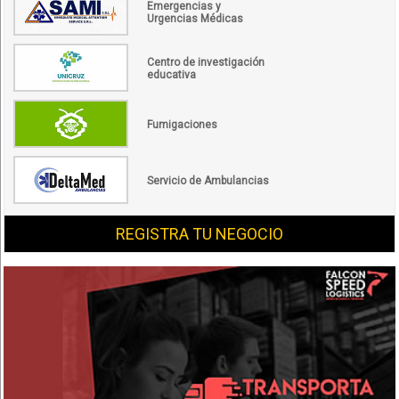
Emergencias y
Urgencias Médicas
Centro de investigación
educativa
Fumigaciones
Servicio de Ambulancias
REGISTRA TU NEGOCIO