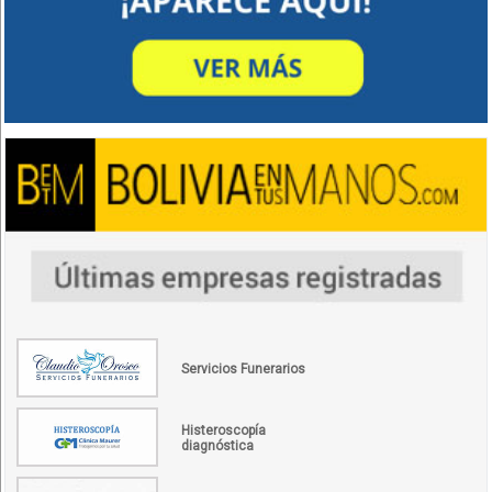
Servicios Funerarios
Histeroscopía
diagnóstica