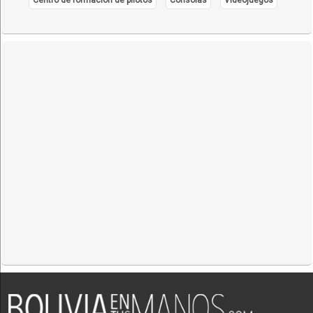
Material de escritorio
Papel Cartón