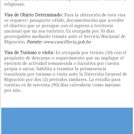
religiosas.
Visa de Objeto Determinado:
Para la obtención de esta visa
se requiere: pasaporte válido, documentación que acredite
el objetivo que se persigue con el ingreso a territorio
nacional que no sea turístico. Es otorgada por 30 días
prorrogables mediante trámite ante el Servicio Nacional de
Migración.
Fuente:
www.cancilleria.gob.bo
Visa de Turismo o visita:
Es otorgada por treinta (30) con el
propósito de descanso o esparcimiento que no implique el
ejercicio de actividad remunerada o lucrativa por cuenta
propia o ajena; habilita a tramitar la permanencia
transitoria por turismo o visita ante la Dirección General de
Migración por dos (2) períodos similares. La estadía para
turistas es de noventa (90) días calendario como máximo
por año.