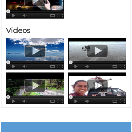
Videos