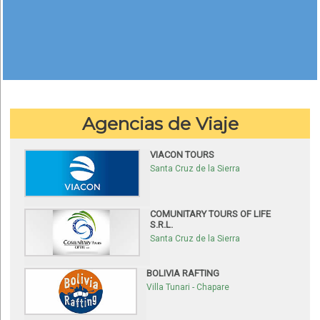
Agencias de Viaje
VIACON TOURS
Santa Cruz de la Sierra
COMUNITARY TOURS OF LIFE
S.R.L.
Santa Cruz de la Sierra
BOLIVIA RAFTING
Villa Tunari - Chapare