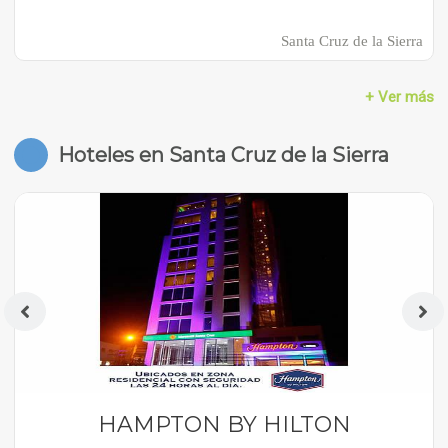
Santa Cruz de la Sierra
+ Ver más
Hoteles en Santa Cruz de la Sierra
HAMPTON BY HILTON