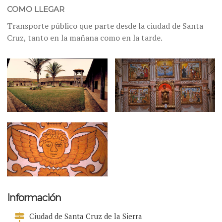
COMO LLEGAR
Transporte público que parte desde la ciudad de Santa
Cruz, tanto en la mañana como en la tarde.
Información
Ciudad de Santa Cruz de la Sierra