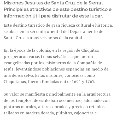
Misiones Jesuitas de Santa Cruz de la Sierra .
Principales atractivos de este destino turístico e
información útil para disfrutar de este lugar.
Este destino turístico de gran riqueza cultural e histórica,
se ubica en la serranía oriental del Departamento de
Santa Cruz, a unas seis horas de la capital.
En la época de la colonia, en la región de Chiquitos
prosperaron varias tribus selváticas que fueron
evangelizadas por los misioneros de la Compañía de
Jesús; levantándose poblaciones españolas en medio de
una densa selva. Estas misiones, conocidas como
Chiquitanas, fueron fundadas entre 1691 y 1767.
Su valor se manifiesta principalmente en la arquitectura
de los templos; de estilo barroco mestizo, adornado con
pinturas murales, altares dorados y precioso retablos
tallados en madera dorada, púlpitos, cajonerías e