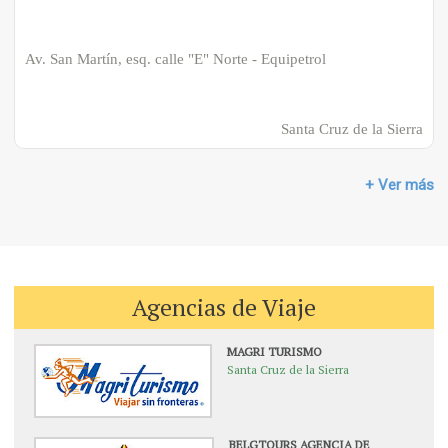
Av. San Martín, esq. calle "E" Norte - Equipetrol
Santa Cruz de la Sierra
+ Ver más
Agencias de Viaje
MAGRI TURISMO
Santa Cruz de la Sierra
BELGTOURS AGENCIA DE