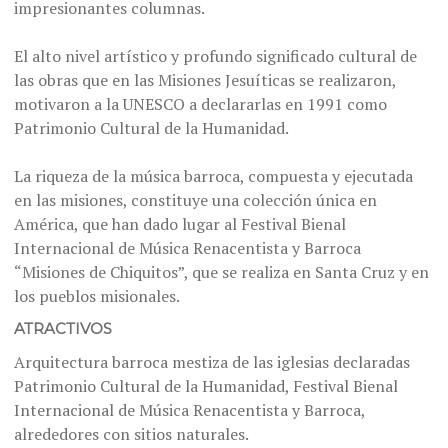
impresionantes columnas.
El alto nivel artístico y profundo significado cultural de
las obras que en las Misiones Jesuíticas se realizaron,
motivaron a la UNESCO a declararlas en 1991 como
Patrimonio Cultural de la Humanidad.
La riqueza de la música barroca, compuesta y ejecutada
en las misiones, constituye una colección única en
América, que han dado lugar al Festival Bienal
Internacional de Música Renacentista y Barroca
“Misiones de Chiquitos”, que se realiza en Santa Cruz y en
los pueblos misionales.
ATRACTIVOS
Arquitectura barroca mestiza de las iglesias declaradas
Patrimonio Cultural de la Humanidad, Festival Bienal
Internacional de Música Renacentista y Barroca,
alrededores con sitios naturales.