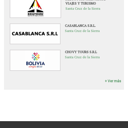
VIAJES Y TURISMO
Santa Cruz de la Sierra
CASABLANCA S.R.L.
Santa Cruz de la Sierra
CHOVY TOURS S.R.L
Santa Cruz de la Sierra
+ Ver más