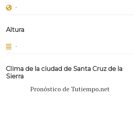
-
Altura
-
Clima de la ciudad de Santa Cruz de la
Sierra
Pronóstico de Tutiempo.net