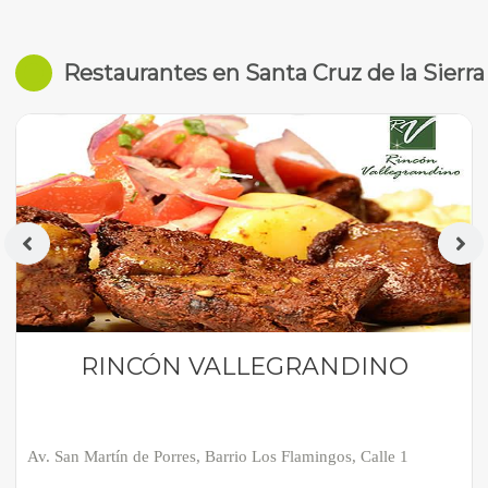
Restaurantes en Santa Cruz de la Sierra
RINCÓN VALLEGRANDINO
Av. San Martín de Porres, Barrio Los Flamingos, Calle 1