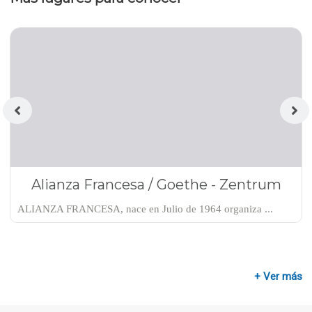
Alianza Francesa / Goethe - Zentrum
ALIANZA FRANCESA, nace en Julio de 1964 organiza ...
+ Ver más