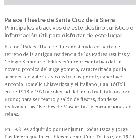
Palace Theatre de Santa Cruz de la Sierra .
Principales atractivos de este destino turístico e
información útil para disfrutar de este lugar.
El cine “Palace Theatre” fue construido en parte del
terreno de la antigua residencia de los Padres Jesuitas y
Colegio Seminario. Edificación representativa del art-
noveau propios del auge gomero, caracterizada por la
ausencia de galerías y construidas por el yugoeslavo
Antonio Tomelic Chiaverizza y el italiano Juan Tóffoli
entre 1918 y 1920 a solicitud del industrial italiano José
Bruno; para ser teatro y salón de fiestas, donde se
realizaban las “Noches de Mascaritas” y coronaciones de
reinas.
En 1958 es adquirido por Benjamín Rodas Daza y Jorge
Paz Rivero que lo establecen como Cine-Teatro y en 1970