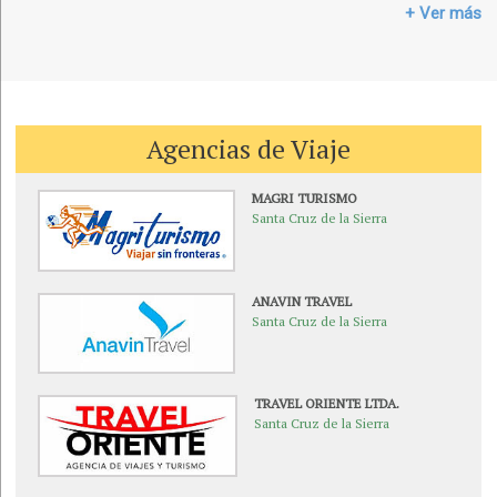
+ Ver más
Agencias de Viaje
MAGRI TURISMO
Santa Cruz de la Sierra
ANAVIN TRAVEL
Santa Cruz de la Sierra
TRAVEL ORIENTE LTDA.
Santa Cruz de la Sierra