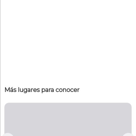
Más lugares para conocer