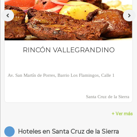
RINCÓN VALLEGRANDINO
Av. San Martín de Porres, Barrio Los Flamingos, Calle 1
Santa Cruz de la Sierra
+ Ver más
Hoteles en Santa Cruz de la Sierra