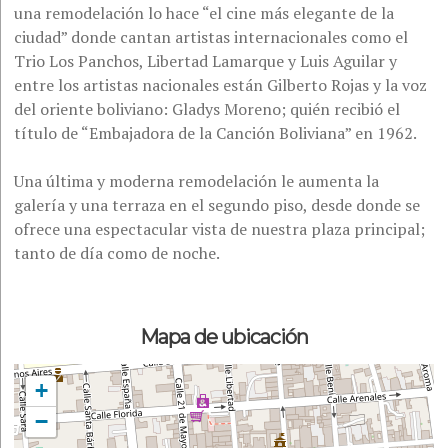
una remodelación lo hace “el cine más elegante de la
ciudad” donde cantan artistas internacionales como el
Trio Los Panchos, Libertad Lamarque y Luis Aguilar y
entre los artistas nacionales están Gilberto Rojas y la voz
del oriente boliviano: Gladys Moreno; quién recibió el
título de “Embajadora de la Canción Boliviana” en 1962.
Una última y moderna remodelación le aumenta la
galería y una terraza en el segundo piso, desde donde se
ofrece una espectacular vista de nuestra plaza principal;
tanto de día como de noche.
Mapa de ubicación
+
−