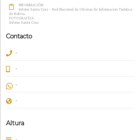
INFORMACIÓN:
Infotur Santa Cruz – Red Nacional de Oficinas de Informacion Turística
de Bolivia.
FOTOGRAFÍAS:
Infotur Santa Cruz
Contacto
-
-
-
-
Altura
-