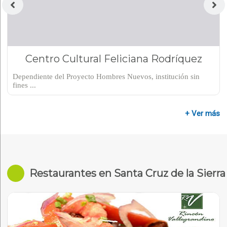
Centro Cultural Feliciana Rodríquez
Dependiente del Proyecto Hombres Nuevos, institución sin
fines ...
+ Ver más
Restaurantes en Santa Cruz de la Sierra