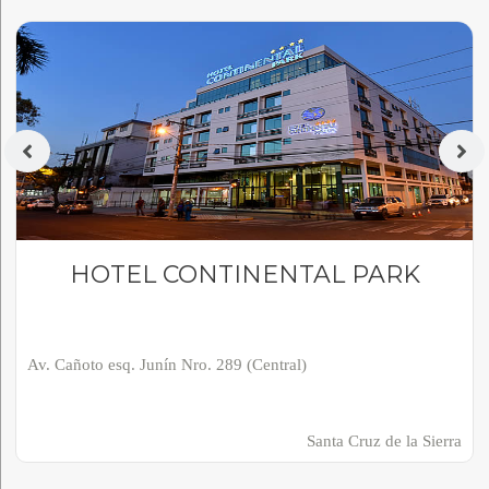
HOTEL CONTINENTAL PARK
Av. Cañoto esq. Junín Nro. 289 (Central)
Santa Cruz de la Sierra