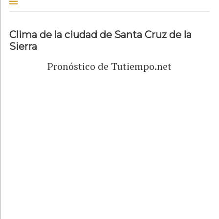
Clima de la ciudad de Santa Cruz de la
Sierra
Pronóstico de Tutiempo.net