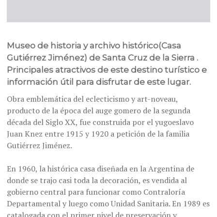
Museo de historia y archivo histórico(Casa
Gutiérrez Jiménez) de Santa Cruz de la Sierra .
Principales atractivos de este destino turístico e
información útil para disfrutar de este lugar.
Obra emblemática del eclecticismo y art-noveau,
producto de la época del auge gomero de la segunda
década del Siglo XX, fue construida por el yugoeslavo
Juan Knez entre 1915 y 1920 a petición de la familia
Gutiérrez Jiménez.
En 1960, la histórica casa diseñada en la Argentina de
donde se trajo casi toda la decoración, es vendida al
gobierno central para funcionar como Contraloría
Departamental y luego como Unidad Sanitaria. En 1989 es
catalogada con el primer nivel de preservación y