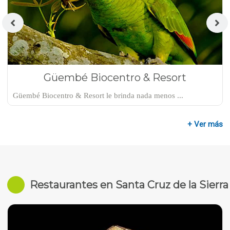
Güembé Biocentro & Resort
Güembé Biocentro & Resort le brinda nada menos ...
+ Ver más
Restaurantes en Santa Cruz de la Sierra