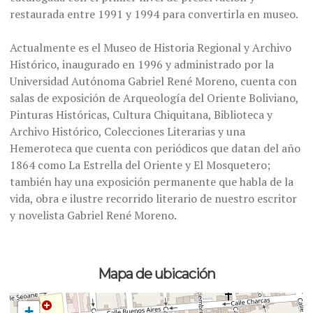
restaurada entre 1991 y 1994 para convertirla en museo.
Actualmente es el Museo de Historia Regional y Archivo
Histórico, inaugurado en 1996 y administrado por la
Universidad Autónoma Gabriel René Moreno, cuenta con
salas de exposición de Arqueología del Oriente Boliviano,
Pinturas Históricas, Cultura Chiquitana, Biblioteca y
Archivo Histórico, Colecciones Literarias y una
Hemeroteca que cuenta con periódicos que datan del año
1864 como La Estrella del Oriente y El Mosquetero;
también hay una exposición permanente que habla de la
vida, obra e ilustre recorrido literario de nuestro escritor
y novelista Gabriel René Moreno.
Mapa de ubicación
+