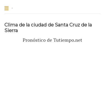
-
Clima de la ciudad de Santa Cruz de la
Sierra
Pronóstico de Tutiempo.net