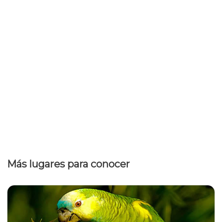
Más lugares para conocer