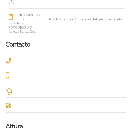
-
INFORMACIÓN:
Infotur Santa Cruz – Red Nacional de Oficinas de Informacion Turística
de Bolivia.
FOTOGRAFÍAS:
Infotur Santa Cruz
Contacto
-
-
-
-
Altura