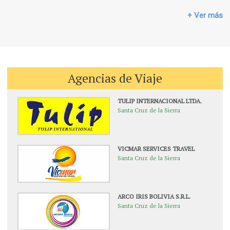
+ Ver más
Agencias de Viaje
TULIP INTERNACIONAL LTDA.
Santa Cruz de la Sierra
VICMAR SERVICES TRAVEL
Santa Cruz de la Sierra
ARCO IRIS BOLIVIA S.R.L.
Santa Cruz de la Sierra