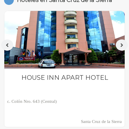
Hoteles en Santa Cruz de la Sierra
HOUSE INN APART HOTEL
c. Colón Nro. 643 (Central)
Santa Cruz de la Sierra