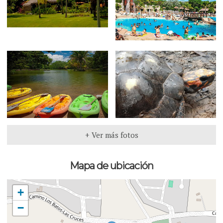
+ Ver más fotos
Mapa de ubicación
+
−