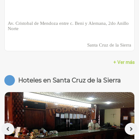
Av. Cristobal de Mendoza entre c. Beni y Alemana, 2do Anillo
Norte
Santa Cruz de la Sierra
+ Ver más
Hoteles en Santa Cruz de la Sierra