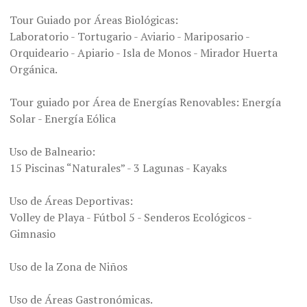
Tour Guiado por Áreas Biológicas:
Laboratorio - Tortugario - Aviario - Mariposario -
Orquideario - Apiario - Isla de Monos - Mirador Huerta
Orgánica.
Tour guiado por Área de Energías Renovables: Energía
Solar - Energía Eólica
Uso de Balneario:
15 Piscinas “Naturales” - 3 Lagunas - Kayaks
Uso de Áreas Deportivas:
Volley de Playa - Fútbol 5 - Senderos Ecológicos -
Gimnasio
Uso de la Zona de Niños
Uso de Áreas Gastronómicas.