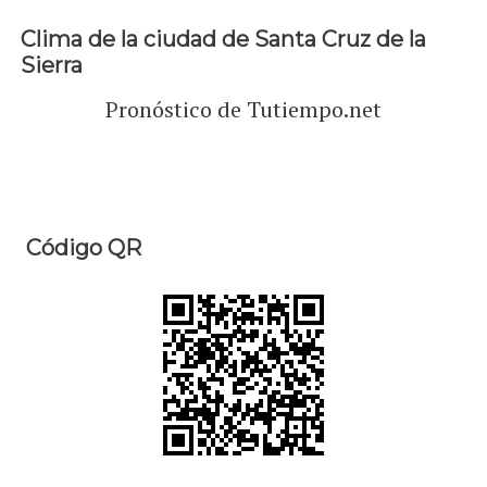
Clima de la ciudad de Santa Cruz de la
Sierra
Pronóstico de Tutiempo.net
Código QR