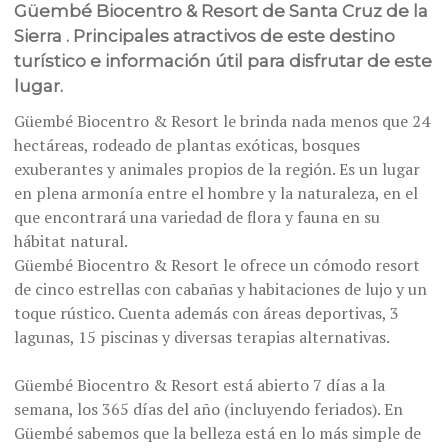
Güembé Biocentro & Resort de Santa Cruz de la
Sierra . Principales atractivos de este destino
turístico e información útil para disfrutar de este
lugar.
Güembé Biocentro & Resort le brinda nada menos que 24
hectáreas, rodeado de plantas exóticas, bosques
exuberantes y animales propios de la región. Es un lugar
en plena armonía entre el hombre y la naturaleza, en el
que encontrará una variedad de flora y fauna en su
hábitat natural.
Güembé Biocentro & Resort le ofrece un cómodo resort
de cinco estrellas con cabañas y habitaciones de lujo y un
toque rústico. Cuenta además con áreas deportivas, 3
lagunas, 15 piscinas y diversas terapias alternativas.
Güembé Biocentro & Resort está abierto 7 días a la
semana, los 365 días del año (incluyendo feriados). En
Güembé sabemos que la belleza está en lo más simple de