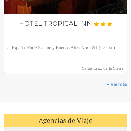
HOTEL TROPICAL INN
c. España, Entre Seoane y Buenos Aires Nro. 351 (Central)
Santa Cruz de la Sierra
+ Ver más
Agencias de Viaje