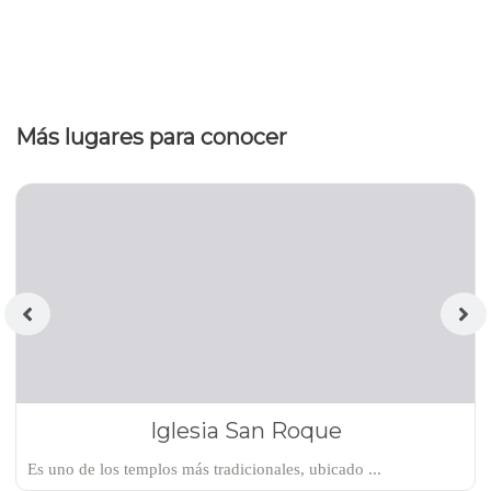
Más lugares para conocer
Iglesia San Roque
Es uno de los templos más tradicionales, ubicado ...