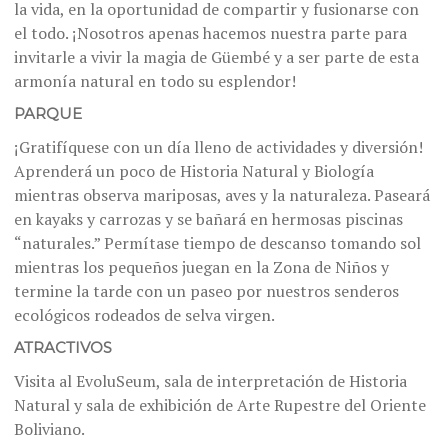
la vida, en la oportunidad de compartir y fusionarse con
el todo. ¡Nosotros apenas hacemos nuestra parte para
invitarle a vivir la magia de Güembé y a ser parte de esta
armonía natural en todo su esplendor!
PARQUE
¡Gratifíquese con un día lleno de actividades y diversión!
Aprenderá un poco de Historia Natural y Biología
mientras observa mariposas, aves y la naturaleza. Paseará
en kayaks y carrozas y se bañará en hermosas piscinas
“naturales.” Permítase tiempo de descanso tomando sol
mientras los pequeños juegan en la Zona de Niños y
termine la tarde con un paseo por nuestros senderos
ecológicos rodeados de selva virgen.
ATRACTIVOS
Visita al EvoluSeum, sala de interpretación de Historia
Natural y sala de exhibición de Arte Rupestre del Oriente
Boliviano.