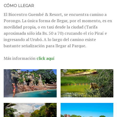
CÓMO LLEGAR
El Biocentro Guembé & Resort, se encuentra camino a
Porongo. La única forma de llegar, por el momento, es en
movilidad propia, o en taxi desde la ciudad (Tarifa
aproximada sólo ida Bs. 50 a 70) cruzando el río Piraí e
ingresando al Urubó. A lo largo del camino existe
bastante señalización para llegar al Parque.
Más información
click aquí