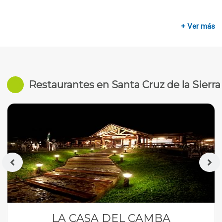
+ Ver más
Restaurantes en Santa Cruz de la Sierra
LA CASA DEL CAMBA