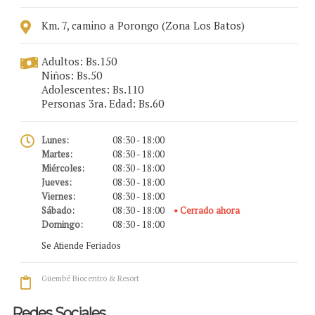
Km. 7, camino a Porongo (Zona Los Batos)
Adultos: Bs.150
Niños: Bs.50
Adolescentes: Bs.110
Personas 3ra. Edad: Bs.60
Lunes:
08:30 - 18:00
Martes:
08:30 - 18:00
Miércoles:
08:30 - 18:00
Jueves:
08:30 - 18:00
Viernes:
08:30 - 18:00
Sábado:
08:30 - 18:00
• Cerrado ahora
Domingo:
08:30 - 18:00
Se Atiende Feriados
Güembé Biocentro & Resort
Redes Sociales