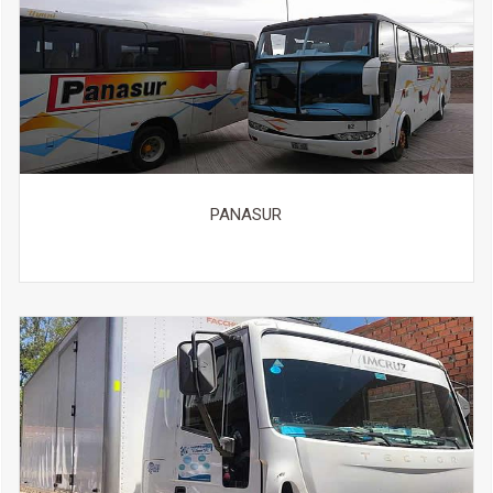
PANASUR