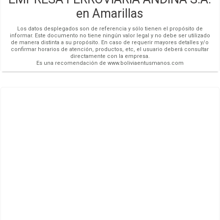
en Amarillas
Los datos desplegados son de referencia y sólo tienen el propósito de
informar. Este documento no tiene ningún valor legal y no debe ser utilizado
de manera distinta a su propósito. En caso de requerir mayores detalles y/o
confirmar horarios de atención, productos, etc, el usuario deberá consultar
directamente con la empresa.
Es una recomendación de www.boliviaentusmanos.com