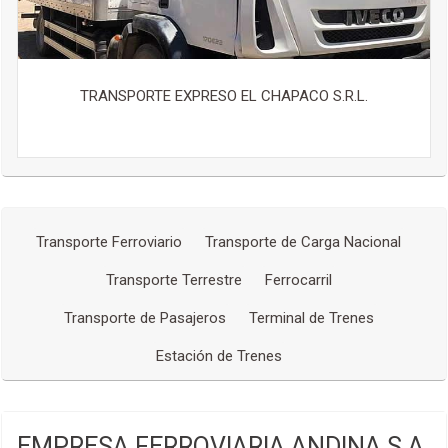
TRANSPORTE EXPRESO EL CHAPACO S.R.L.
Transporte Ferroviario
Transporte de Carga Nacional
Transporte Terrestre
Ferrocarril
Transporte de Pasajeros
Terminal de Trenes
Estación de Trenes
EMPRESA FERROVIARIA ANDINA S.A.