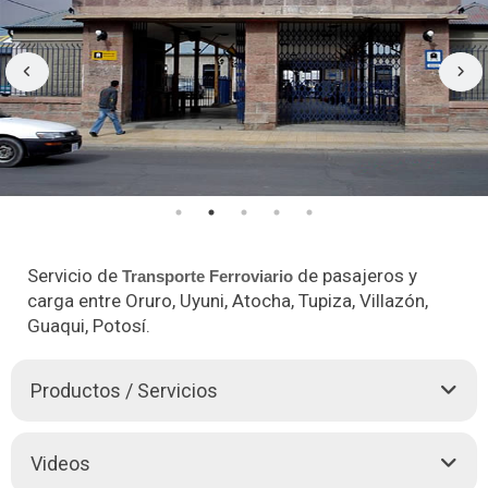
Servicio de
de pasajeros y
Transporte Ferroviario
carga entre Oruro, Uyuni, Atocha, Tupiza, Villazón,
Guaqui, Potosí.
Productos / Servicios
Videos
TRANSPORTE INTEGRAL DE CARGA