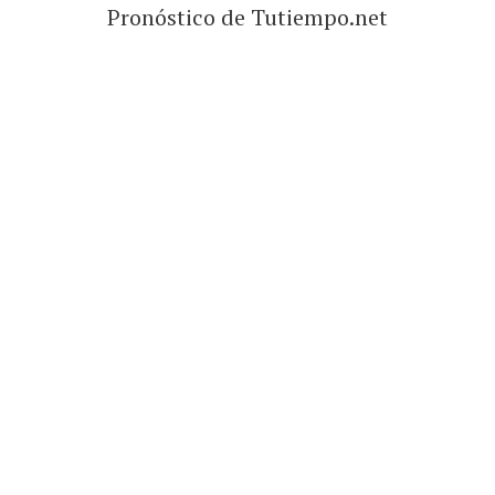
Pronóstico de Tutiempo.net