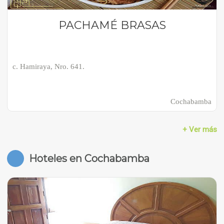
PACHAMÉ BRASAS
c. Hamiraya, Nro. 641.
Cochabamba
+ Ver más
Hoteles en Cochabamba