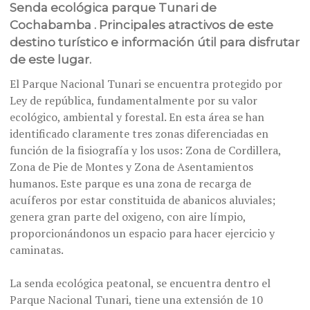
Senda ecológica parque Tunari de
Cochabamba . Principales atractivos de este
destino turístico e información útil para disfrutar
de este lugar.
El Parque Nacional Tunari se encuentra protegido por
Ley de república, fundamentalmente por su valor
ecológico, ambiental y forestal. En esta área se han
identificado claramente tres zonas diferenciadas en
función de la fisiografía y los usos: Zona de Cordillera,
Zona de Pie de Montes y Zona de Asentamientos
humanos. Este parque es una zona de recarga de
acuíferos por estar constituida de abanicos aluviales;
genera gran parte del oxigeno, con aire límpio,
proporcionándonos un espacio para hacer ejercicio y
caminatas.
La senda ecológica peatonal, se encuentra dentro el
Parque Nacional Tunari, tiene una extensión de 10