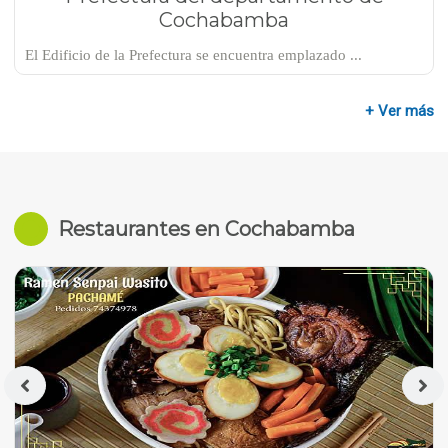
Cochabamba
El Edificio de la Prefectura se encuentra emplazado ...
+ Ver más
Restaurantes en Cochabamba