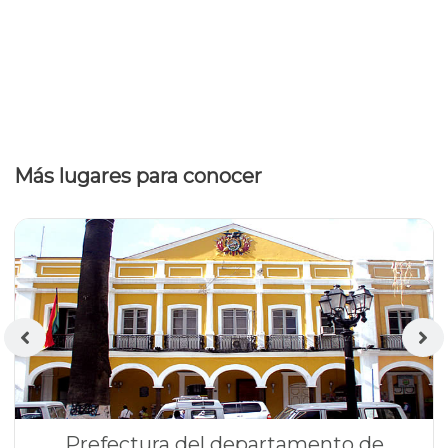
Más lugares para conocer
Prefectura del departamento de