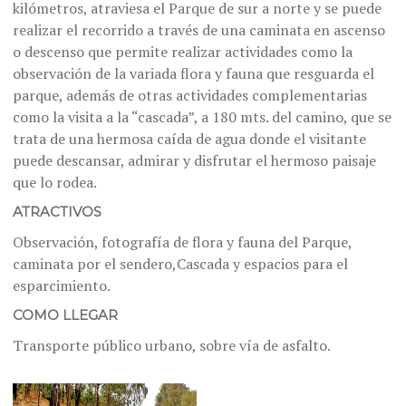
kilómetros, atraviesa el Parque de sur a norte y se puede
realizar el recorrido a través de una caminata en ascenso
o descenso que permite realizar actividades como la
observación de la variada flora y fauna que resguarda el
parque, además de otras actividades complementarias
como la visita a la “cascada”, a 180 mts. del camino, que se
trata de una hermosa caída de agua donde el visitante
puede descansar, admirar y disfrutar el hermoso paisaje
que lo rodea.
ATRACTIVOS
Observación, fotografía de flora y fauna del Parque,
caminata por el sendero,Cascada y espacios para el
esparcimiento.
COMO LLEGAR
Transporte público urbano, sobre vía de asfalto.