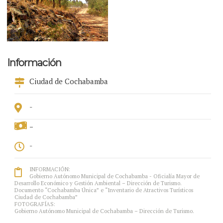
Información
Ciudad de Cochabamba
-
-
-
INFORMACIÓN:
Gobierno Autónomo Municipal de Cochabamba - Oficialía Mayor de
Desarrollo Económico y Gestión Ambiental – Dirección de Turismo.
Documento “Cochabamba Única” e “Inventario de Atractivos Turísticos
Ciudad de Cochabamba”
FOTOGRAFÍAS:
Gobierno Autónomo Municipal de Cochabamba – Dirección de Turismo.