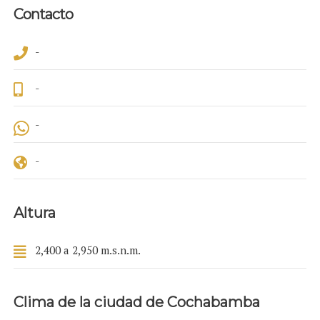
Contacto
-
-
-
-
Altura
2,400 a 2,950 m.s.n.m.
Clima de la ciudad de Cochabamba