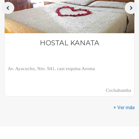
HOSTAL KANATA
Av. Ayacucho, Nro. 941, casi esquina Aroma
Cochabamba
+ Ver más