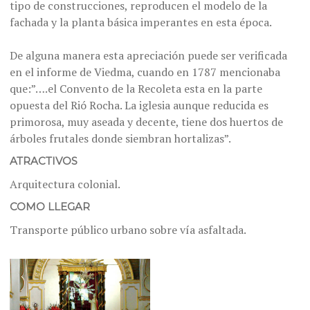
tipo de construcciones, reproducen el modelo de la
fachada y la planta básica imperantes en esta época.
De alguna manera esta apreciación puede ser verificada
en el informe de Viedma, cuando en 1787 mencionaba
que:”….el Convento de la Recoleta esta en la parte
opuesta del Rió Rocha. La iglesia aunque reducida es
primorosa, muy aseada y decente, tiene dos huertos de
árboles frutales donde siembran hortalizas”.
ATRACTIVOS
Arquitectura colonial.
COMO LLEGAR
Transporte público urbano sobre vía asfaltada.