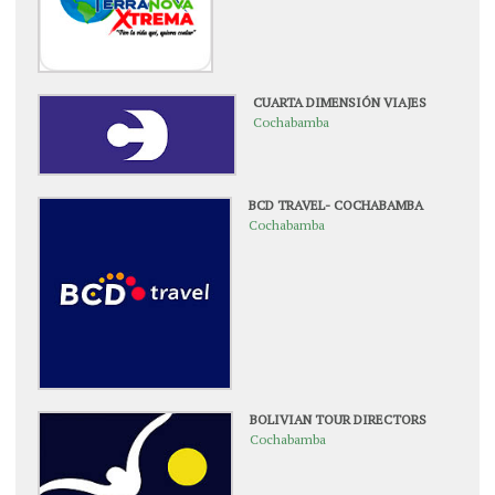
CUARTA DIMENSIÓN VIAJES
Cochabamba
BCD TRAVEL- COCHABAMBA
Cochabamba
BOLIVIAN TOUR DIRECTORS
Cochabamba