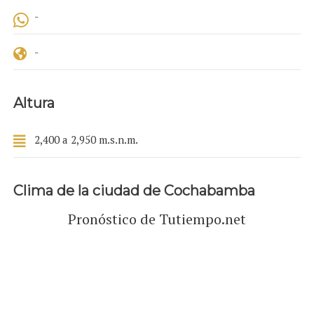
-
-
Altura
2,400 a 2,950 m.s.n.m.
Clima de la ciudad de Cochabamba
Pronóstico de Tutiempo.net