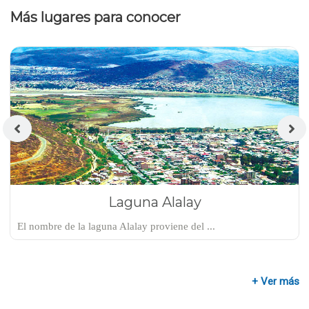
Más lugares para conocer
Laguna Alalay
El nombre de la laguna Alalay proviene del ...
+ Ver más