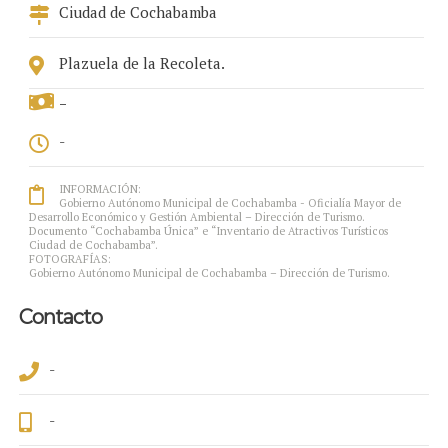
Ciudad de Cochabamba
Plazuela de la Recoleta.
-
-
INFORMACIÓN:
Gobierno Autónomo Municipal de Cochabamba - Oficialía Mayor de
Desarrollo Económico y Gestión Ambiental – Dirección de Turismo.
Documento “Cochabamba Única” e “Inventario de Atractivos Turísticos
Ciudad de Cochabamba”.
FOTOGRAFÍAS:
Gobierno Autónomo Municipal de Cochabamba – Dirección de Turismo.
Contacto
-
-