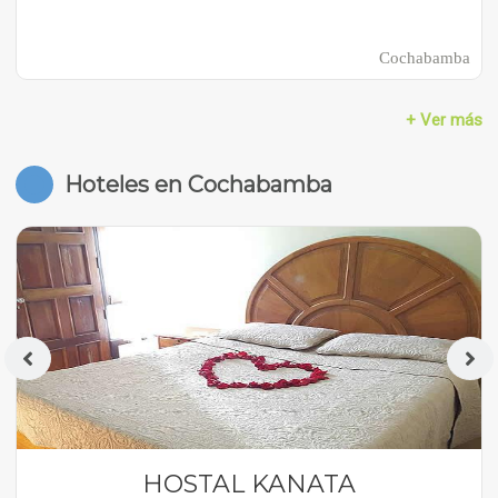
Cochabamba
+ Ver más
Hoteles en Cochabamba
HOSTAL KANATA