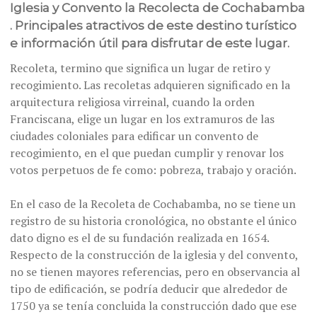
Iglesia y Convento la Recolecta de Cochabamba
. Principales atractivos de este destino turístico
e información útil para disfrutar de este lugar.
Recoleta, termino que significa un lugar de retiro y
recogimiento. Las recoletas adquieren significado en la
arquitectura religiosa virreinal, cuando la orden
Franciscana, elige un lugar en los extramuros de las
ciudades coloniales para edificar un convento de
recogimiento, en el que puedan cumplir y renovar los
votos perpetuos de fe como: pobreza, trabajo y oración.
En el caso de la Recoleta de Cochabamba, no se tiene un
registro de su historia cronológica, no obstante el único
dato digno es el de su fundación realizada en 1654.
Respecto de la construcción de la iglesia y del convento,
no se tienen mayores referencias, pero en observancia al
tipo de edificación, se podría deducir que alrededor de
1750 ya se tenía concluida la construcción dado que ese