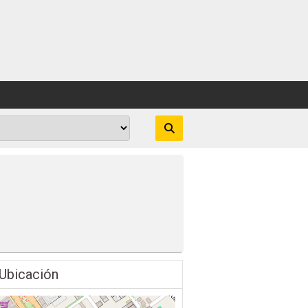
Ubicación