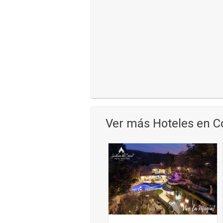
Ver más Hoteles en 