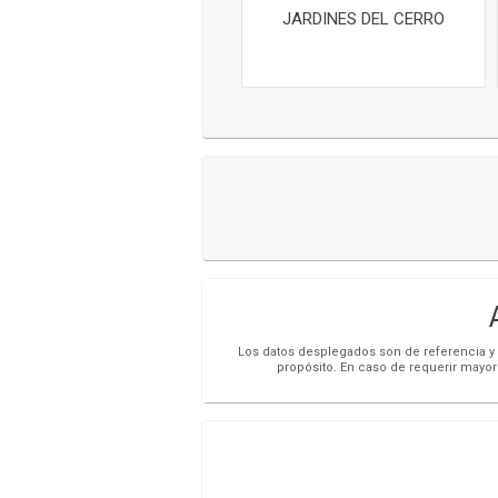
JARDINES DEL CERRO
Los datos desplegados son de referencia y s
propósito. En caso de requerir mayor