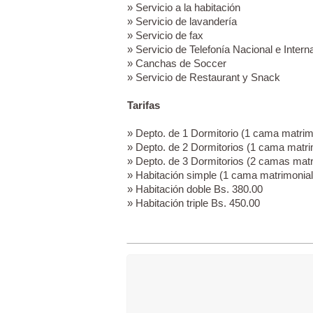
» Servicio a la habitación
» Servicio de lavandería
» Servicio de fax
» Servicio de Telefonía Nacional e Intern
» Canchas de Soccer
» Servicio de Restaurant y Snack
Tarifas
» Depto. de 1 Dormitorio (1 cama matrim
» Depto. de 2 Dormitorios (1 cama matrim
» Depto. de 3 Dormitorios (2 camas matri
» Habitación simple (1 cama matrimonial
» Habitación doble Bs. 380.00
» Habitación triple Bs. 450.00