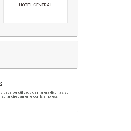
HOTEL CENTRAL
s
o debe ser utilizado de manera distinta a su
onsultar directamente con la empresa.