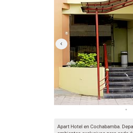
Apart Hotel en Cochabamba. Dep