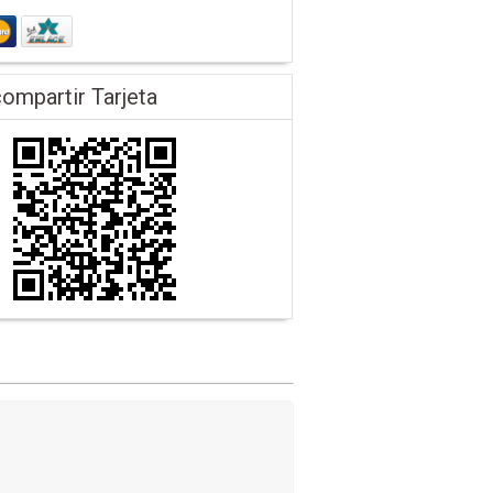
ompartir Tarjeta