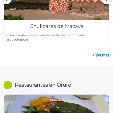
Chullpares de Macaya
Considerada como el santuario de los monumentos
arqueológicos. ...
+ Ver más
Restaurantes en Oruro