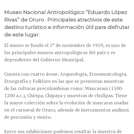
Museo Nacional Antropológico “Eduardo López
Rivas” de Oruro . Principales atractivos de este
destino turístico e información útil para disfrutar
de este lugar.
El museo se fundó el 1º de noviembre de 1959, es uno de
los principales museos antropológicos del país y es
dependiente del Gobierno Municipal.
Cuenta con cuatro áreas: Arqueología, Etnomusicología,
Etnografía y Folklore en las que se presentan muestras
de las culturas precolombinas como: Wancarani (1500-
1200 a.c.), Chiripa, Chipaya y muestras de chullpas. Tiene
la mayor colección sobre la evolución de mascaras usadas
en el carnaval de Oruro, además de instrumentos andinos
de percusión y viento.
Entre sus exhibiciones podemos resaltar la muestra de