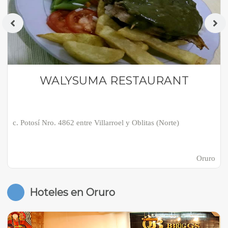
WALYSUMA RESTAURANT
c. Potosí Nro. 4862 entre Villarroel y Oblitas (Norte)
Oruro
Hoteles en Oruro