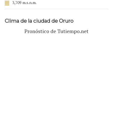
3,709 m.s.n.m.
Clima de la ciudad de Oruro
Pronóstico de Tutiempo.net