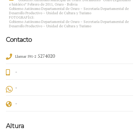
e histórico” Febrero de 2011, Oruro - Bolivia
Gobierno Autónomo Departamental de Oruro – Secretaría Departamental de
Desarrollo Productivo – Unidad de Cultura y Turismo
FOTOGRAFÍAS:
Gobierno Autónomo Departamental de Oruro – Secretaría Departamental de
Desarrollo Productivo – Unidad de Cultura y Turismo
Contacto
5274020
Llamar 591-2
-
-
-
Altura