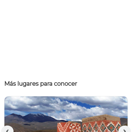
Más lugares para conocer