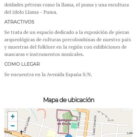
deidades pétreas como la llama, el puma y una escultura
del ídolo Llama – Puma.
ATRACTIVOS
Se trata de un espacio dedicado a la exposición de piezas
arqueológicas de culturas precolombinas de nuestro país
y muestras del folklore en la región con exhibiciones de
mascaras e instrumentos musicales.
COMO LLEGAR
Se encuentra en la Avenida España S/N.
Mapa de ubicación
+
−