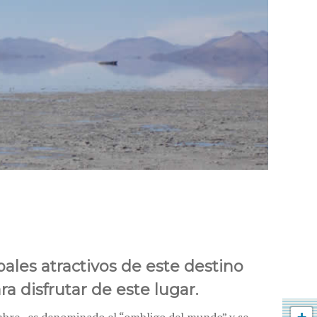
ales atractivos de este destino
ra disfrutar de este lugar.