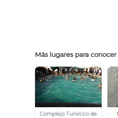
Más lugares para conocer
Complejo Turístico de