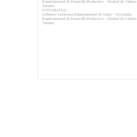
Departamental de Desarrollo Productivo – Unidad de Cultura
Turismo
FOTOGRAFÍAS:
Gobierno Autónomo Departamental de Oruro – Secretaría
Departamental de Desarrollo Productivo – Unidad de Cultura
Turismo