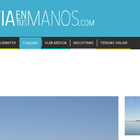
AURANTES
GUÍA MÉDICA
INDUSTRIAS
TIENDAS ONLINE
TURISMO