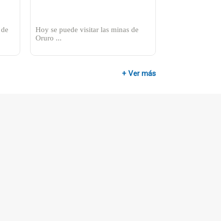
 de
Hoy se puede visitar las minas de
Oruro ...
+ Ver más