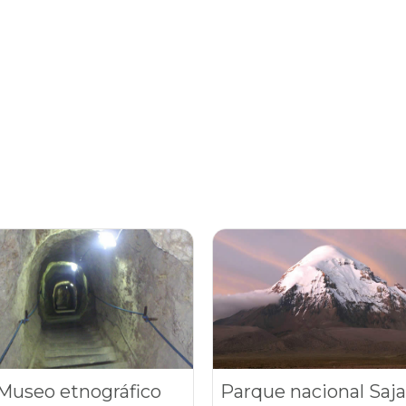
Museo etnográfico
Parque nacional Saj