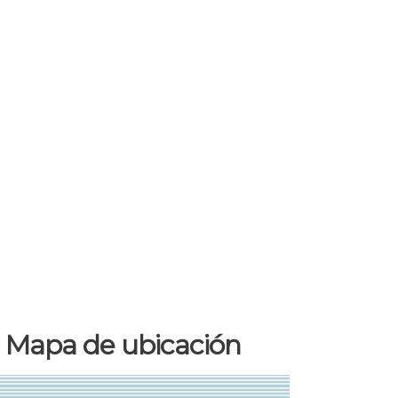
Mapa de ubicación