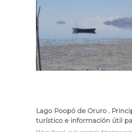
Lago Poopó de Oruro . Princip
turístico e información útil pa