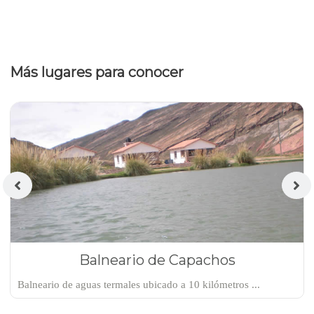
Más lugares para conocer
Balneario de Capachos
Balneario de aguas termales ubicado a 10 kilómetros ...