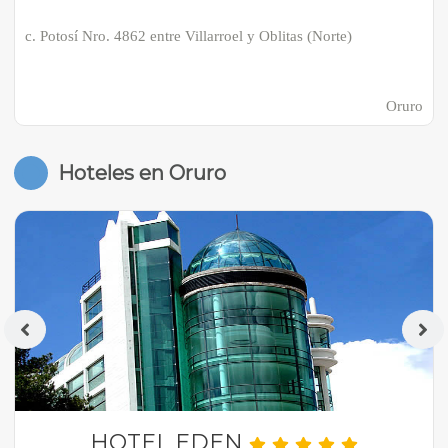
c. Potosí Nro. 4862 entre Villarroel y Oblitas (Norte)
Oruro
Hoteles en Oruro
HOTEL EDEN