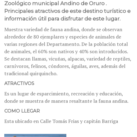
Zoológico municipal Andino de Oruro .
Principales atractivos de este destino turístico e
información útil para disfrutar de este lugar.
Muestra variedad de fauna andina, donde se observan
alrededor de 80 ejemplares y especies de animales de
varias regiones del Departamento. De la población total
de animales, el 60% son nativos y 40% son introducidos.
Se destacan llamas, vicuñas, alpacas, variedad de reptiles,
carnívoros, felinos, cóndores, águilas, aves, además del
tradicional quirquincho.
ATRACTIVOS
Es un lugar de esparcimiento, recreación y educación,
donde se muestra de manera resaltante la fauna andina.
COMO LLEGAR
Esta ubicado en Calle Tomás Frias y capitán Barriga