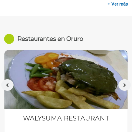
+ Ver más
Restaurantes en Oruro
WALYSUMA RESTAURANT