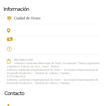
Información
Ciudad de Oruro
-
-
-
INFORMACIÓN:
Gobierno Autónomo Municipal de Oruro. Documento “Oruro Legendario
e histórico” Febrero de 2011, Oruro - Bolivia
Gobierno Autónomo Departamental de Oruro – Secretaría Departamental de
Desarrollo Productivo – Unidad de Cultura y Turismo
FOTOGRAFÍAS:
Gobierno Autónomo Departamental de Oruro – Secretaría Departamental de
Desarrollo Productivo – Unidad de Cultura y Turismo
Contacto
-