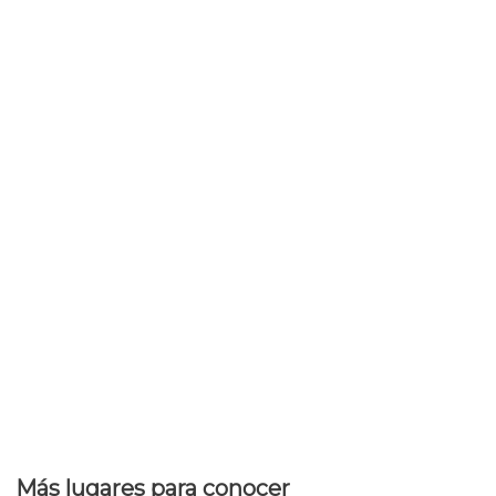
Más lugares para conocer