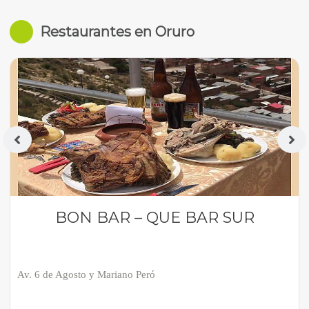
Restaurantes en Oruro
BON BAR – QUE BAR SUR
Av. 6 de Agosto y Mariano Peró