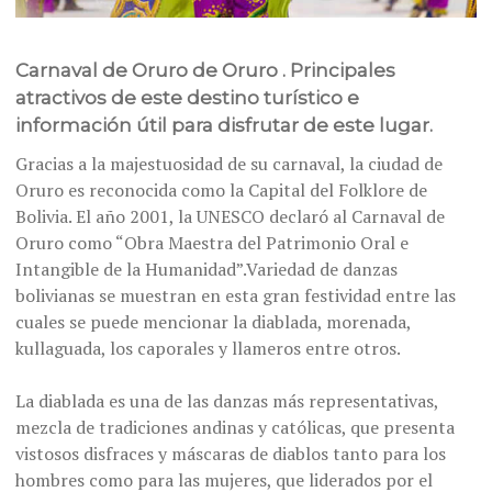
Carnaval de Oruro de Oruro . Principales
atractivos de este destino turístico e
información útil para disfrutar de este lugar.
Gracias a la majestuosidad de su carnaval, la ciudad de
Oruro es reconocida como la Capital del Folklore de
Bolivia. El año 2001, la UNESCO declaró al Carnaval de
Oruro como “Obra Maestra del Patrimonio Oral e
Intangible de la Humanidad”.Variedad de danzas
bolivianas se muestran en esta gran festividad entre las
cuales se puede mencionar la diablada, morenada,
kullaguada, los caporales y llameros entre otros.
La diablada es una de las danzas más representativas,
mezcla de tradiciones andinas y católicas, que presenta
vistosos disfraces y máscaras de diablos tanto para los
hombres como para las mujeres, que liderados por el