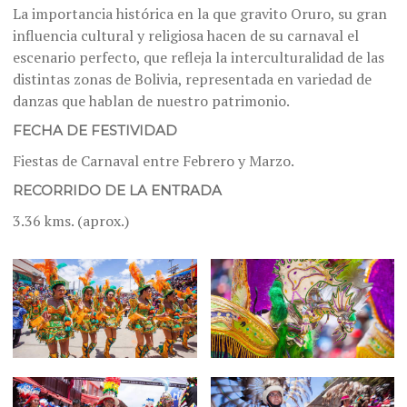
La importancia histórica en la que gravito Oruro, su gran
influencia cultural y religiosa hacen de su carnaval el
escenario perfecto, que refleja la interculturalidad de las
distintas zonas de Bolivia, representada en variedad de
danzas que hablan de nuestro patrimonio.
FECHA DE FESTIVIDAD
Fiestas de Carnaval entre Febrero y Marzo.
RECORRIDO DE LA ENTRADA
3.36 kms. (aprox.)