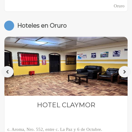
Oruro
Hoteles en Oruro
HOTEL CLAYMOR
c. Aroma, Nro. 552, entre c. La Paz y 6 de Octubre.