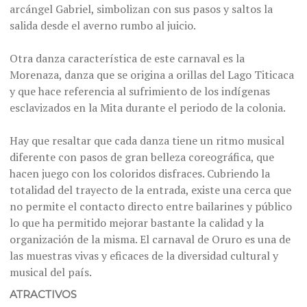
arcángel Gabriel, simbolizan con sus pasos y saltos la
salida desde el averno rumbo al juicio.
Otra danza característica de este carnaval es la
Morenaza, danza que se origina a orillas del Lago Titicaca
y que hace referencia al sufrimiento de los indígenas
esclavizados en la Mita durante el periodo de la colonia.
Hay que resaltar que cada danza tiene un ritmo musical
diferente con pasos de gran belleza coreográfica, que
hacen juego con los coloridos disfraces. Cubriendo la
totalidad del trayecto de la entrada, existe una cerca que
no permite el contacto directo entre bailarines y público
lo que ha permitido mejorar bastante la calidad y la
organización de la misma. El carnaval de Oruro es una de
las muestras vivas y eficaces de la diversidad cultural y
musical del país.
ATRACTIVOS