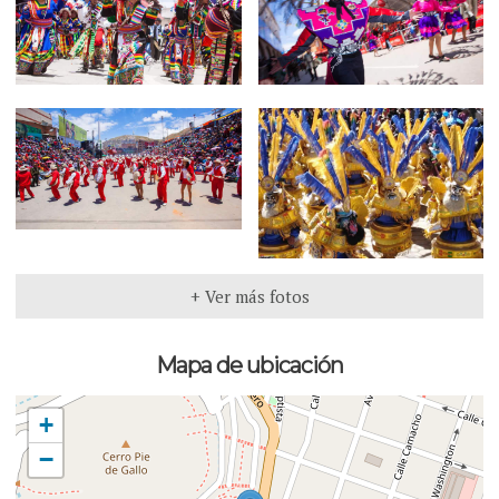
+ Ver más fotos
Mapa de ubicación
+
−