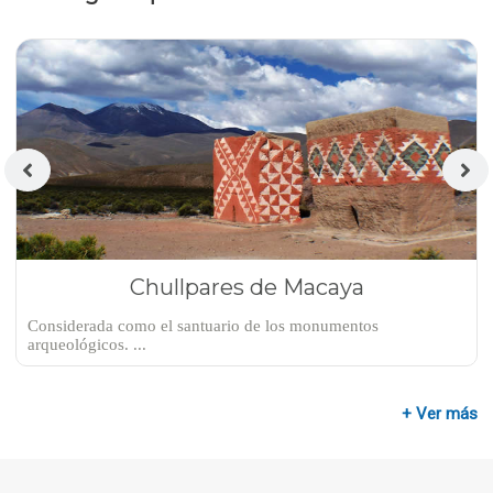
Chullpares de Macaya
Considerada como el santuario de los monumentos
arqueológicos. ...
+ Ver más