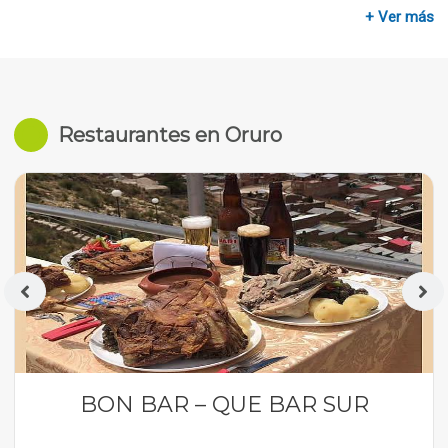
+ Ver más
Restaurantes en Oruro
BON BAR – QUE BAR SUR