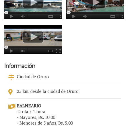
Información
Ciudad de Oruro
25 km. desde la ciudad de Oruro
BALNEARIO
Tarifa x 1 hora
- Mayores, Bs. 10.00
- Menores de 5 años, Bs. 5.00