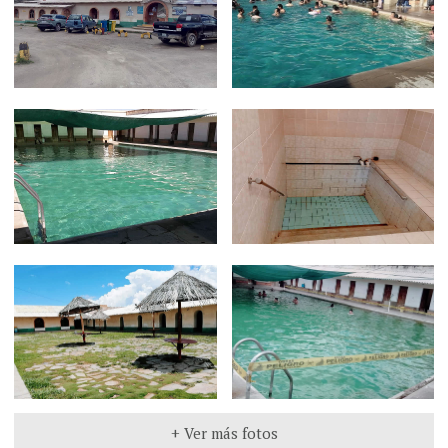
+ Ver más fotos