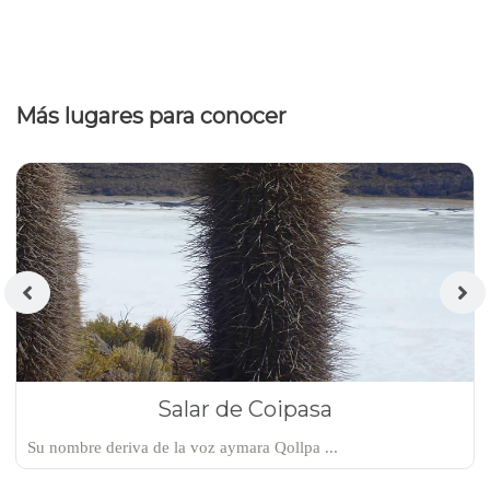
Más lugares para conocer
Salar de Coipasa
Su nombre deriva de la voz aymara Qollpa ...