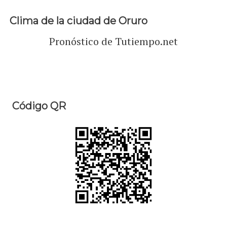
Clima de la ciudad de Oruro
Pronóstico de Tutiempo.net
Código QR