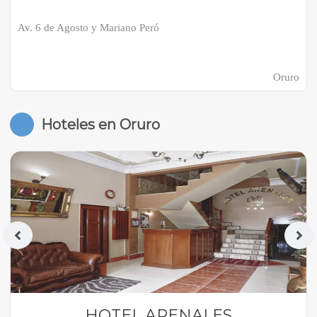
Av. 6 de Agosto y Mariano Peró
Oruro
Hoteles en Oruro
HOTEL ARENALES