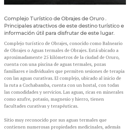
Complejo Turístico de Obrajes de Oruro .
Principales atractivos de este destino turístico e
información útil para disfrutar de este lugar.
Complejo turístico de Obrajes, conocido como Balneario
de Obrajes o Aguas termales de Obrajes. Está ubicado a
aproximadamente 25 kilómetros de la ciudad de Oruro,
cuenta con una piscina de aguas termales, pozas
familiares e individuales que permiten sesiones de terapia
con las aguas curativas. El complejo, ubicado al inicio de
la ruta a Cochabamba, cuenta con un hostal, con todas
las comodidades y servicios. Las aguas, ricas en minerales
como azufre, potasio, magnesio y hierro, tienen
facultades curativas y terapéuticas.
Sitio muy reconocido por sus aguas termales que
contienen numerosas propiedades medicinales, además