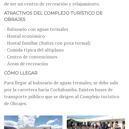
de ser un centro de recreación y relajamiento.
ATRACTIVOS DEL COMPLEJO TURÍSTICO DE
OBRAJES
- Balneario con aguas termales
- Hostal económico
- Hostal familiar (Suites con poza termal)
- Comida típica del altiplano
- Centro de convenciones
- Áreas de recreación
CÓMO LLEGAR
Para llegar al balneario de aguas termales, se debe salir
por la carretera hacia Cochabamba. Existen buses de
transporte público que se dirigen al Complejo turístico
de Obrajes.