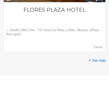
FLORES PLAZA HOTEL
c. Adolfo Mier Nro. 735 entre La Plata y Pdte. Montes. (Plaza
Principal)
Oruro
+ Ver más