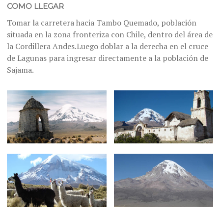
COMO LLEGAR
Tomar la carretera hacia Tambo Quemado, población
situada en la zona fronteriza con Chile, dentro del área de
la Cordillera Andes.Luego doblar a la derecha en el cruce
de Lagunas para ingresar directamente a la población de
Sajama.