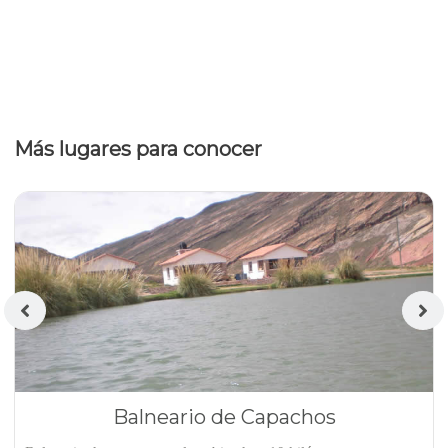
Más lugares para conocer
Balneario de Capachos