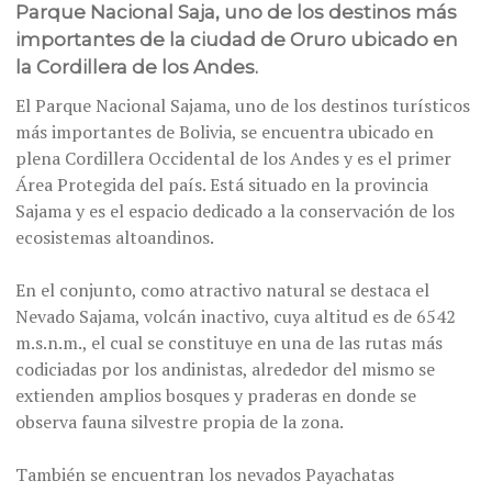
Parque Nacional Saja, uno de los destinos más
importantes de la ciudad de Oruro ubicado en
la Cordillera de los Andes.
El Parque Nacional Sajama, uno de los destinos turísticos
más importantes de Bolivia, se encuentra ubicado en
plena Cordillera Occidental de los Andes y es el primer
Área Protegida del país. Está situado en la provincia
Sajama y es el espacio dedicado a la conservación de los
ecosistemas altoandinos.
En el conjunto, como atractivo natural se destaca el
Nevado Sajama, volcán inactivo, cuya altitud es de 6542
m.s.n.m., el cual se constituye en una de las rutas más
codiciadas por los andinistas, alrededor del mismo se
extienden amplios bosques y praderas en donde se
observa fauna silvestre propia de la zona.
También se encuentran los nevados Payachatas