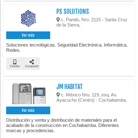
PS SOLUTIONS
c. Pando, Nro. 2115 - Santa Cruz
de la Sierra,
Ver más
Soluciones tecnológicas. Seguridad Electrónica, Informática,
Redes.
Celular
Compartir
JM HABITAT
c. México Nro. 119, esq. Av.
Ayacucho (Centro) - Cochabamba,
Ver más
Distribución y venta y distribución de materiales para el
acabado de la construcción en Cochabamba. Diferentes
marcas y procedencias.