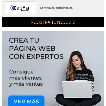
Servicio de Ambulancias
REGISTRA TU NEGOCIO