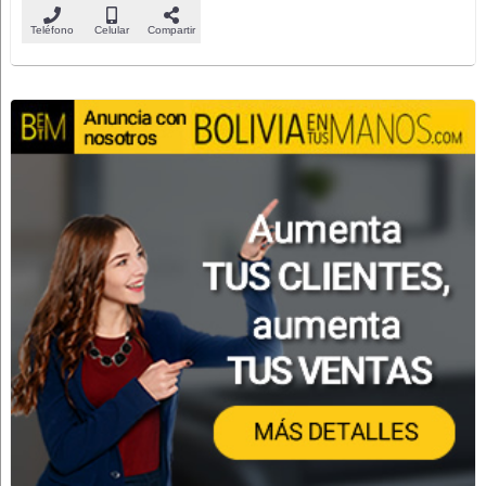
Teléfono
Celular
Compartir