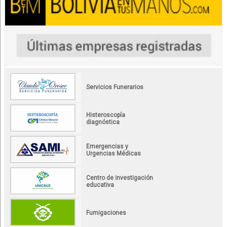
Servicios Funerarios
Histeroscopía
diagnóstica
Emergencias y
Urgencias Médicas
Centro de investigación
educativa
Fumigaciones