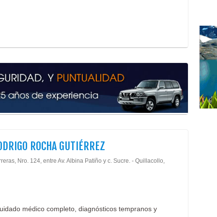
ODRIGO ROCHA GUTIÉRREZ
reras, Nro. 124, entre Av. Albina Patiño y c. Sucre. - Quillacollo,
uidado médico completo, diagnósticos tempranos y