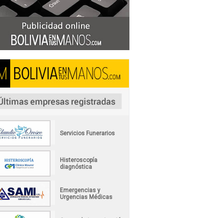
Servicios Funerarios
Histeroscopía
diagnóstica
Emergencias y
Urgencias Médicas