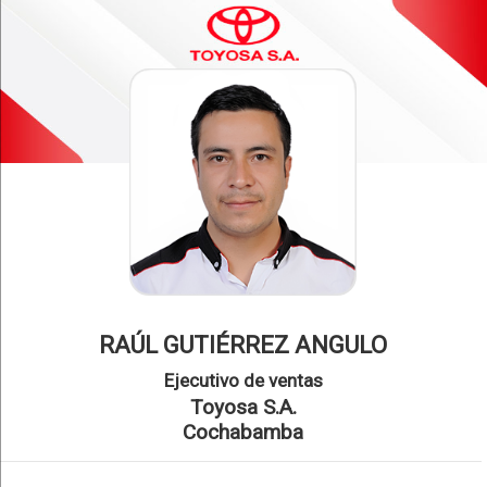
RAÚL GUTIÉRREZ ANGULO
Ejecutivo de ventas
Toyosa S.A.
Cochabamba