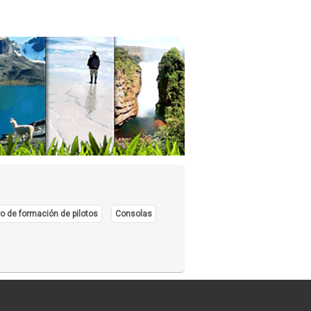
o de formación de pilotos
Consolas