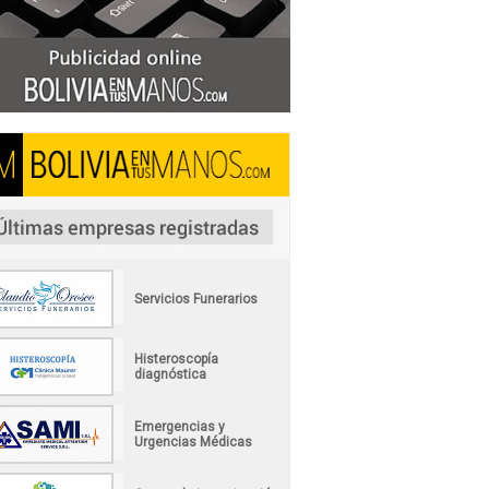
Servicios Funerarios
Histeroscopía
diagnóstica
Emergencias y
Urgencias Médicas