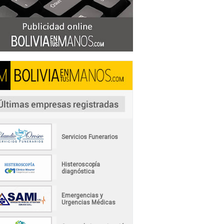
Servicios Funerarios
Histeroscopía
diagnóstica
Emergencias y
Urgencias Médicas