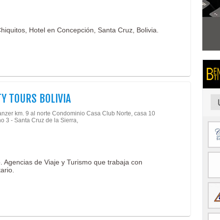
hiquitos, Hotel en Concepción, Santa Cruz, Bolivia.
Y TOURS BOLIVIA
anzer km. 9 al norte Condominio Casa Club Norte, casa 10
 3 - Santa Cruz de la Sierra,
o. Agencias de Viaje y Turismo que trabaja con
ario.