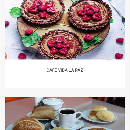
CAFÉ VIDA LA PAZ