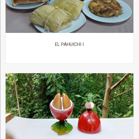
EL PAHUICHI I