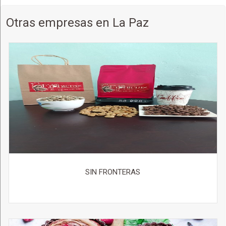
Otras empresas en La Paz
SIN FRONTERAS