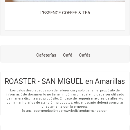
L’ESSENCE COFFEE & TEA
Cafeterías
Café
Cafés
ROASTER - SAN MIGUEL en Amarillas
Los datos desplegados son de referencia y sólo tienen el propósito de
informar. Este documento no tiene ningún valor legal y no debe ser utilizado
de manera distinta a su propósito. En caso de requerir mayores detalles y/o
confirmar horarios de atención, productos, etc, el usuario deberá consultar
directamente con la empresa.
Es una recomendación de www.boliviaentusmanos.com