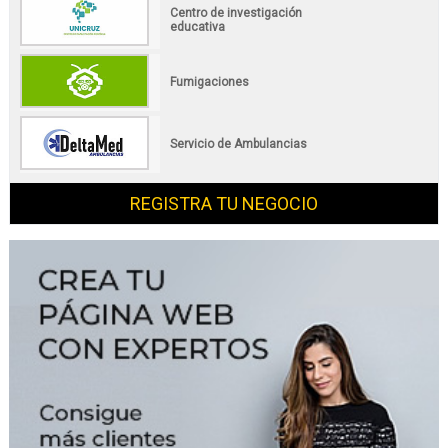
Centro de investigación
educativa
Fumigaciones
Servicio de Ambulancias
REGISTRA TU NEGOCIO