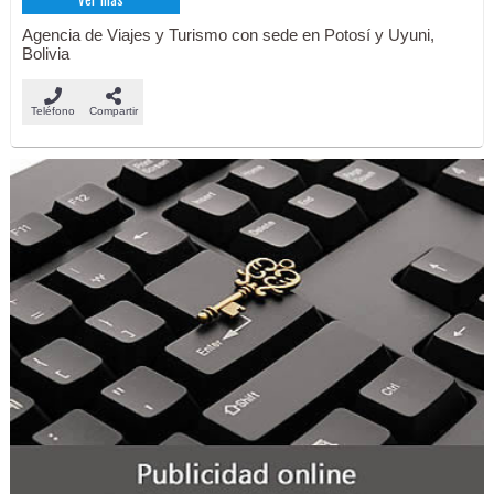
Ver más
Agencia de Viajes y Turismo con sede en Potosí y Uyuni,
Bolivia
Teléfono
Compartir