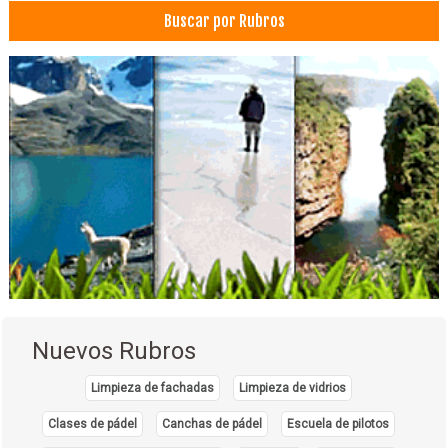
Buscar por Rubros
Nuevos Rubros
Limpieza de fachadas
Limpieza de vidrios
Clases de pádel
Canchas de pádel
Escuela de pilotos