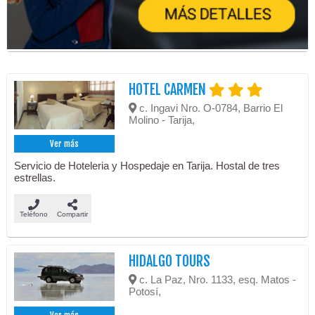
HOTEL CARMEN
c. Ingavi Nro. O-0784, Barrio El
Molino - Tarija,
Ver más
Servicio de Hoteleria y Hospedaje en Tarija. Hostal de tres
estrellas.
Teléfono
Compartir
HIDALGO TOURS
c. La Paz, Nro. 1133, esq. Matos -
Potosí,