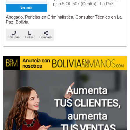
piso 5 Of. 507 (Centro) - La Paz,
Ver más
Abogado, Pericias en Criminalística, Consultor Técnico en La
Paz, Bolivia.
Teléfono
Celular
Compartir