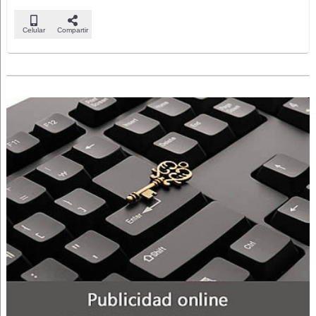
Celular
Compartir