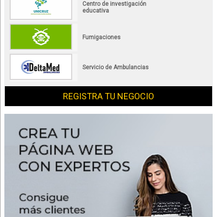
Centro de investigación
educativa
Fumigaciones
Servicio de Ambulancias
REGISTRA TU NEGOCIO