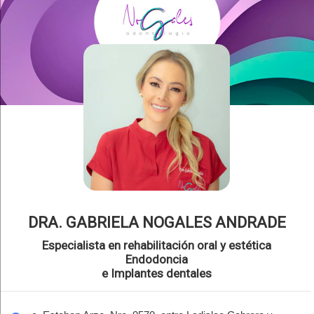
DRA. GABRIELA NOGALES ANDRADE
Especialista en rehabilitación oral y estética
Endodoncia
e Implantes dentales