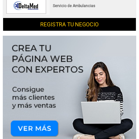
Servicio de Ambulancias
REGISTRA TU NEGOCIO