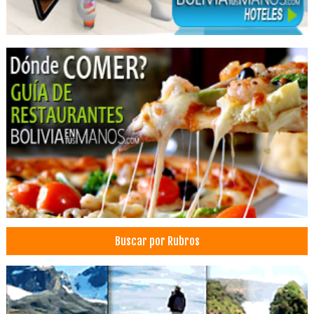
Buscar por Rubros