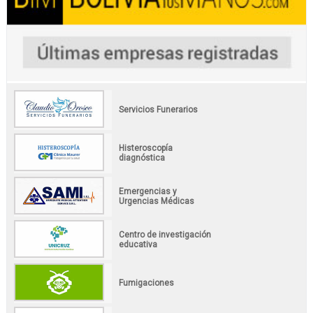
Servicios Funerarios
Histeroscopía
diagnóstica
Emergencias y
Urgencias Médicas
Centro de investigación
educativa
Fumigaciones