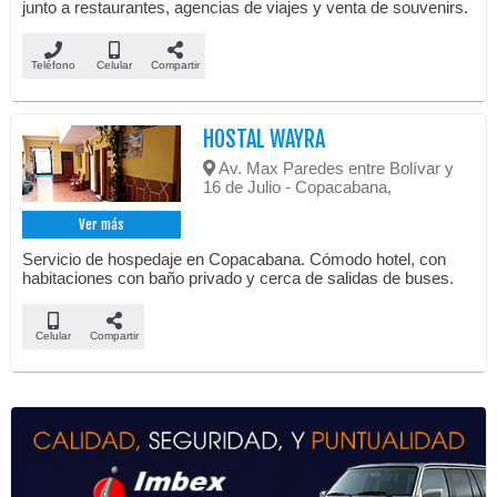
junto a restaurantes, agencias de viajes y venta de souvenirs.
Teléfono
Celular
Compartir
HOSTAL WAYRA
Av. Max Paredes entre Bolívar y
16 de Julio - Copacabana,
Ver más
Servicio de hospedaje en Copacabana. Cómodo hotel, con
habitaciones con baño privado y cerca de salidas de buses.
Celular
Compartir