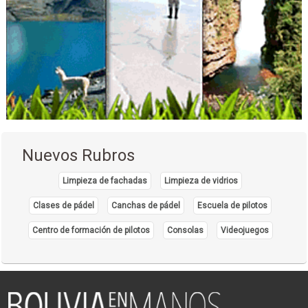
Nuevos Rubros
Limpieza de fachadas
Limpieza de vidrios
Clases de pádel
Canchas de pádel
Escuela de pilotos
Centro de formación de pilotos
Consolas
Videojuegos