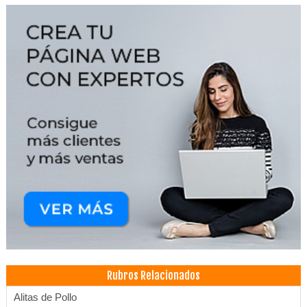
Rubros Relacionados
Alitas de Pollo