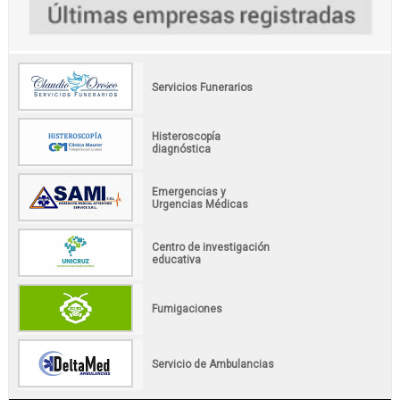
Servicios Funerarios
Histeroscopía
diagnóstica
Emergencias y
Urgencias Médicas
Centro de investigación
educativa
Fumigaciones
Servicio de Ambulancias