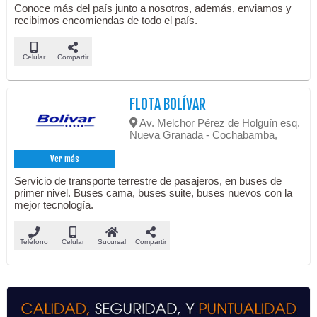
Conoce más del país junto a nosotros, además, enviamos y
recibimos encomiendas de todo el país.
Celular
Compartir
FLOTA BOLÍVAR
Av. Melchor Pérez de Holguín esq.
Nueva Granada - Cochabamba,
Ver más
Servicio de transporte terrestre de pasajeros, en buses de
primer nivel. Buses cama, buses suite, buses nuevos con la
mejor tecnología.
Teléfono
Celular
Sucursal
Compartir