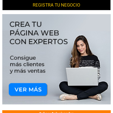
REGISTRA TU NEGOCIO