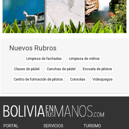
Nuevos Rubros
Limpieza de fachadas
Limpieza de vidrios
Clases de pádel
Canchas de pádel
Escuela de pilotos
Centro de formación de pilotos
Consolas
Videojuegos
PORTAL
SERVICIOS
TURISMO