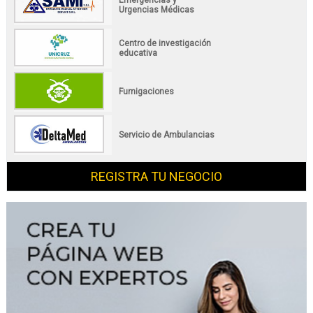
Urgencias Médicas
Centro de investigación
educativa
Fumigaciones
Servicio de Ambulancias
REGISTRA TU NEGOCIO