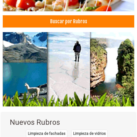
Buscar por Rubros
Nuevos Rubros
Limpieza de fachadas
Limpieza de vidrios