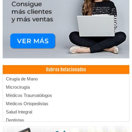
Rubros Relacionados
Cirugía de Mano
Microcirugía
Médicos Traumatólogos
Médicos Ortopedistas
Salud Integral
Dentistas
Estética Dental