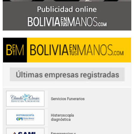
Servicios Funerarios
Histeroscopía
diagnóstica
Emergencias y