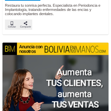
Restaura tu sonrisa perfecta. Especialista en Periodoncia e
Implantología, tratando enfermedades de las encías y
colocando implantes dentales.
Celular
Compartir