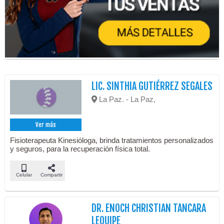
LIC. SINTHIA GUTIÉRREZ SEGALES
La Paz. - La Paz,
Ver más
Fisioterapeuta Kinesióloga, brinda tratamientos personalizados
y seguros, para la recuperación física total.
Celular
Compartir
DR. ENOCH CHRISTIAN TANCARA
LEQUIPE