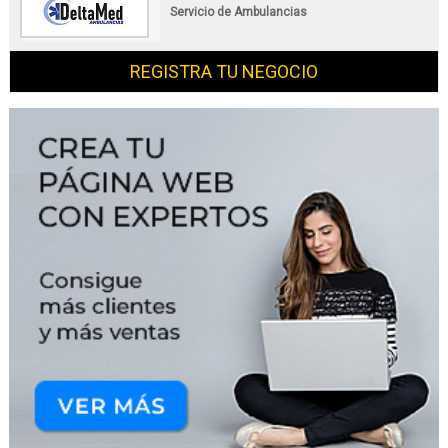
Servicio de Ambulancias
REGISTRA TU NEGOCIO