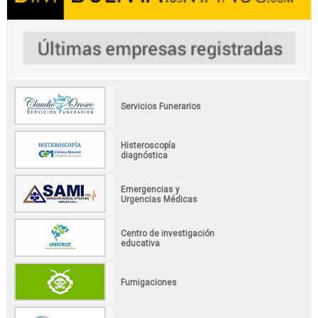
Servicios Funerarios
Histeroscopía
diagnóstica
Emergencias y
Urgencias Médicas
Centro de investigación
educativa
Fumigaciones