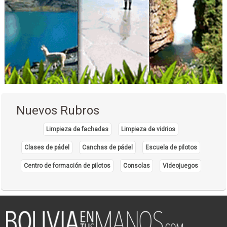
Nuevos Rubros
Limpieza de fachadas
Limpieza de vidrios
Clases de pádel
Canchas de pádel
Escuela de pilotos
Centro de formación de pilotos
Consolas
Videojuegos