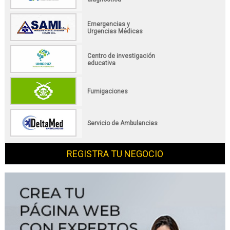
Emergencias y
Urgencias Médicas
Centro de investigación
educativa
Fumigaciones
Servicio de Ambulancias
REGISTRA TU NEGOCIO