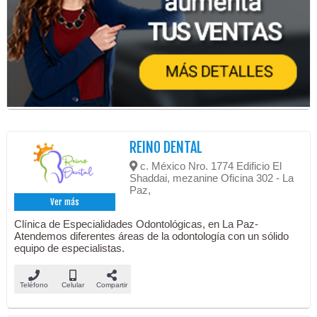
REINO DENTAL
c. México Nro. 1774 Edificio El
Shaddai, mezanine Oficina 302 - La
Paz,
Ver más
Clínica de Especialidades Odontológicas, en La Paz-
Atendemos diferentes áreas de la odontología con un sólido
equipo de especialistas.
Teléfono
Celular
Compartir