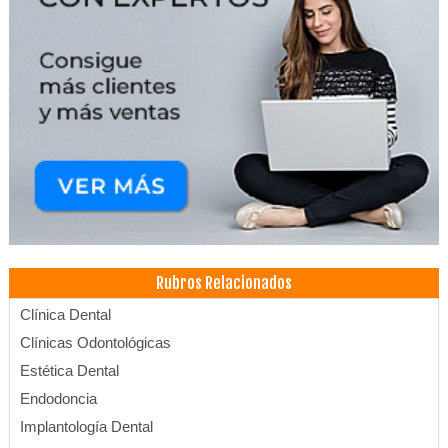
Rubros Relacionados
Clínica Dental
Clínicas Odontológicas
Estética Dental
Endodoncia
Implantología Dental