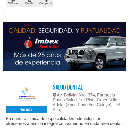
Teléfono
Celular
Compartir
SALUD DENTAL
Av. Bolivia, Nro. 374, Farmacia
Buena Salud, 1er Piso, Cruce Villa
Adela, (Zona Paquetes Caluyo). - El
Alto,
Ver más
En nuestra clínica de especialidades odontológicas,
ofrecemos atención integral con expertos en cada área dental.