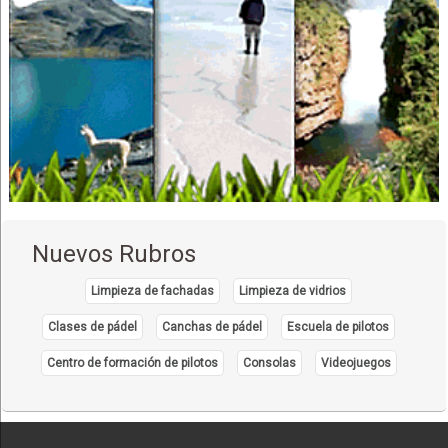
Nuevos Rubros
Limpieza de fachadas
Limpieza de vidrios
Clases de pádel
Canchas de pádel
Escuela de pilotos
Centro de formación de pilotos
Consolas
Videojuegos