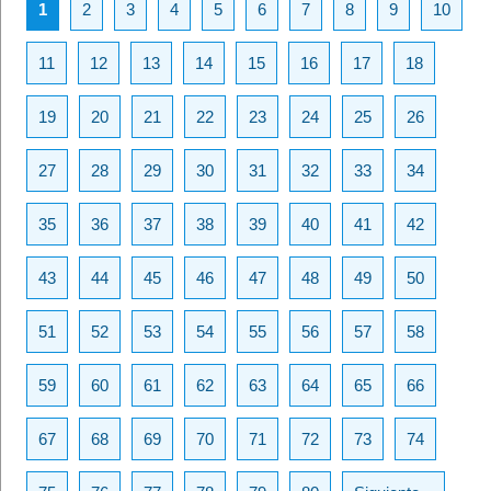
1
2
3
4
5
6
7
8
9
10
11
12
13
14
15
16
17
18
19
20
21
22
23
24
25
26
27
28
29
30
31
32
33
34
35
36
37
38
39
40
41
42
43
44
45
46
47
48
49
50
51
52
53
54
55
56
57
58
59
60
61
62
63
64
65
66
67
68
69
70
71
72
73
74