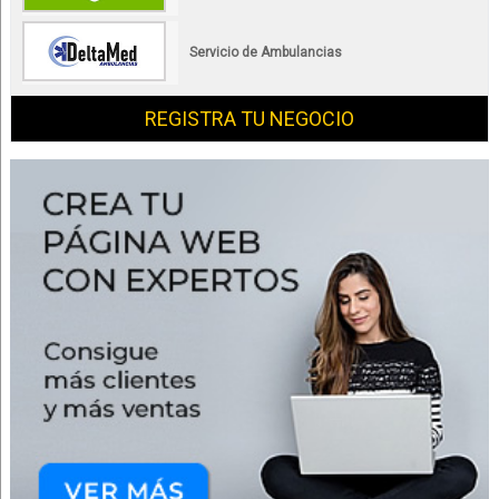
Servicio de Ambulancias
REGISTRA TU NEGOCIO