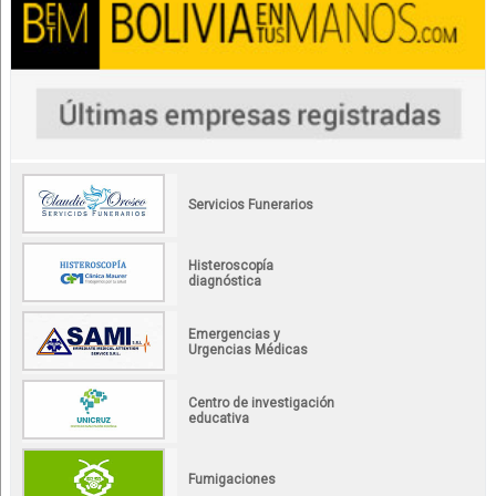
Servicios Funerarios
Histeroscopía
diagnóstica
Emergencias y
Urgencias Médicas
Centro de investigación
educativa
Fumigaciones