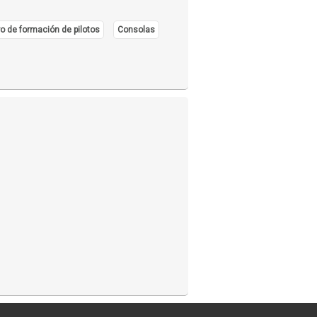
o de formación de pilotos
Consolas