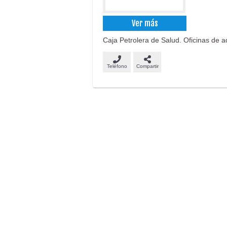
Ver más
Caja Petrolera de Salud. Oficinas de
Teléfono
Compartir