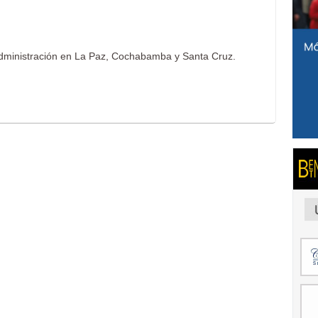
 administración en La Paz, Cochabamba y Santa Cruz.