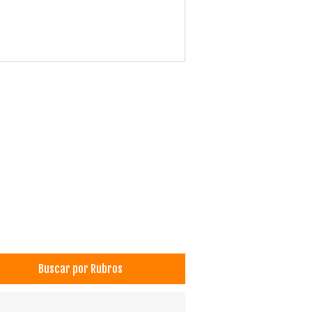
Buscar por Rubros