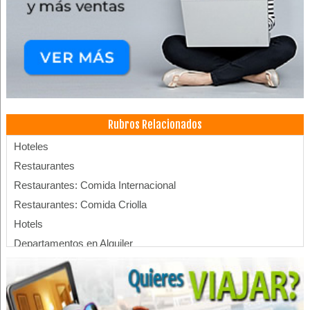
Rubros Relacionados
Hoteles
Restaurantes
Restaurantes: Comida Internacional
Restaurantes: Comida Criolla
Hotels
Departamentos en Alquiler
Complejos Turísticos
Turismo Ecológico