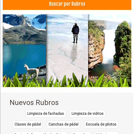
Buscar por Rubros
Nuevos Rubros
Limpieza de fachadas
Limpieza de vidrios
Clases de pádel
Canchas de pádel
Escuela de pilotos