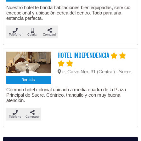
Nuestro hotel te brinda habitaciones bien equipadas, servicio
excepcional y ubicación cerca del centro. Todo para una
estancia perfecta.
Teléfono
Celular
Compartir
HOTEL INDEPENDENCIA
c. Calvo Nro. 31 (Central) - Sucre,
Ver más
Cómodo hotel colonial ubicado a media cuadra de la Plaza
Principal de Sucre. Céntrico, tranquilo y con muy buena
atención.
Teléfono
Compartir