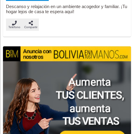
Descanso y relajación en un ambiente acogedor y familiar. ¡Tu
hogar lejos de casa te espera aquí!
Teléfono
Compartir