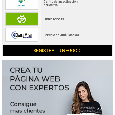
Centro de investigación
educativa
Fumigaciones
Servicio de Ambulancias
REGISTRA TU NEGOCIO