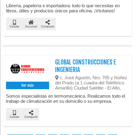
Librería, papelería e importadora: todo lo que necesitas en
libros, útiles y productos únicos para oficina. ¡Visítanos!
Celular
Sucursal
Compartir
GLOBAL CONSTRUCCIONES E
INGENIERIA
c. José Agustín, Nro. 705 y Núñez
del Prado (a 1 cuadra del Teleférico
Ver más
Amarillo) Ciudad Satélite - El Alto,
Somos especialistas en termomecánica. Realizamos todo el
trabajo de climatización en su domicilio o su empresa.
Celular
Compartir