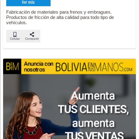
Ver más
Fabricación de materiales para frenos y embragues.
Productos de fricción de alta calidad para todo tipo de
vehículos.
Celular
Compartir