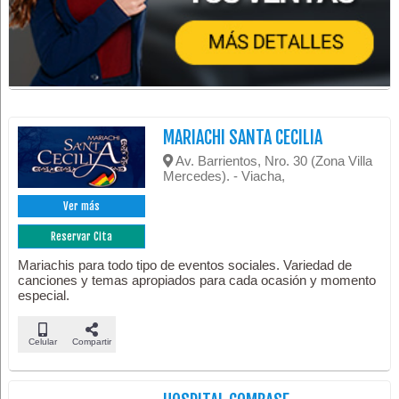
MARIACHI SANTA CECILIA
Av. Barrientos, Nro. 30 (Zona Villa
Mercedes). - Viacha,
Ver más
Reservar Cita
Mariachis para todo tipo de eventos sociales. Variedad de
canciones y temas apropiados para cada ocasión y momento
especial.
Celular
Compartir