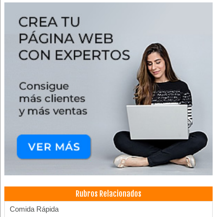
Rubros Relacionados
Comida Rápida