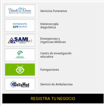
Servicios Funerarios
Histeroscopía
diagnóstica
Emergencias y
Urgencias Médicas
Centro de investigación
educativa
Fumigaciones
Servicio de Ambulancias
REGISTRA TU NEGOCIO