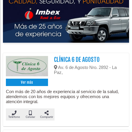
CLÍNICA 6 DE AGOSTO
Av. 6 de Agosto Nro. 2892 - La
Paz,
Ver más
Con más de 20 años de experiencia al servicio de la salud,
atendemos con los mejores equipos y ofrecemos una
atención integral.
Teléfono
Celular
Compartir