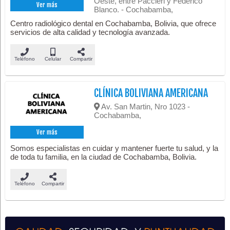
Oeste, entre Paccieri y Federico
Ver más
Blanco. - Cochabamba,
Centro radiológico dental en Cochabamba, Bolivia, que ofrece
servicios de alta calidad y tecnología avanzada.
Teléfono
Celular
Compartir
CLÍNICA BOLIVIANA AMERICANA
Av. San Martin, Nro 1023 -
Cochabamba,
Ver más
Somos especialistas en cuidar y mantener fuerte tu salud, y la
de toda tu familia, en la ciudad de Cochabamba, Bolivia.
Teléfono
Compartir