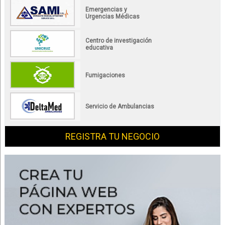
Emergencias y
Urgencias Médicas
Centro de investigación
educativa
Fumigaciones
Servicio de Ambulancias
REGISTRA TU NEGOCIO