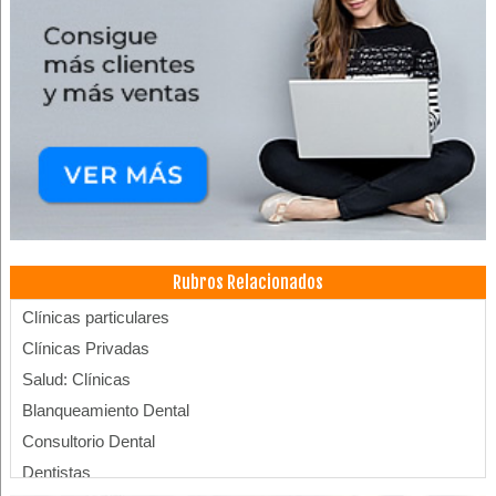
Rubros Relacionados
Clínicas particulares
Clínicas Privadas
Salud: Clínicas
Blanqueamiento Dental
Consultorio Dental
Dentistas