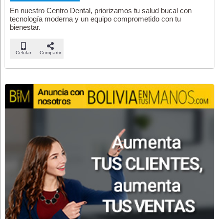
En nuestro Centro Dental, priorizamos tu salud bucal con
tecnología moderna y un equipo comprometido con tu
bienestar.
Celular
Compartir