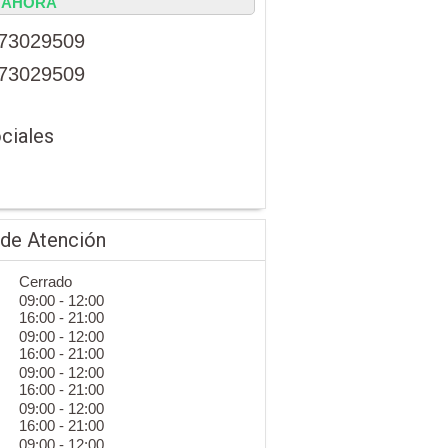
AHORA
73029509
73029509
ciales
 de Atención
Cerrado
09:00 - 12:00
16:00 - 21:00
09:00 - 12:00
16:00 - 21:00
09:00 - 12:00
16:00 - 21:00
09:00 - 12:00
16:00 - 21:00
09:00 - 12:00