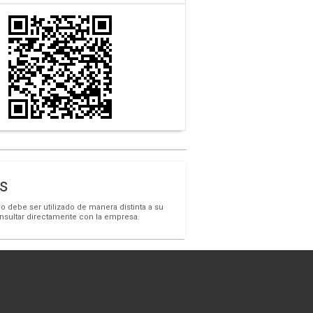
s
o debe ser utilizado de manera distinta a su
onsultar directamente con la empresa.