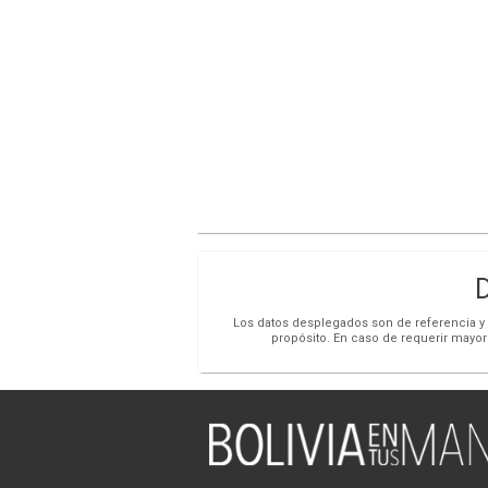
Los datos desplegados son de referencia y s
propósito. En caso de requerir mayor