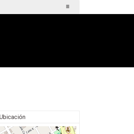
Ubicación