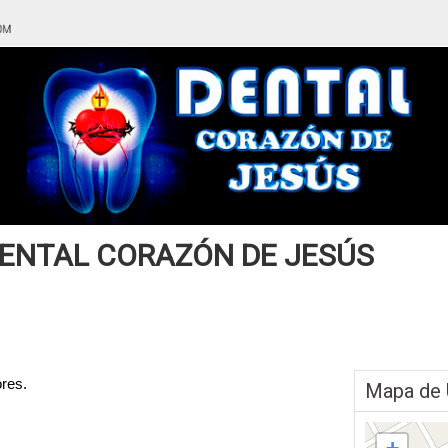
ENTAL CORAZÓN DE JESÚS
ores.
Mapa de 